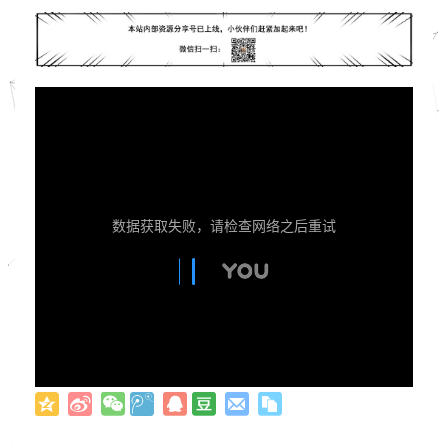
数据获取失败，请检查网络之后重试