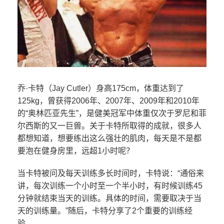
乔·卡特（Jay Cutler）身高175cm，体重达到了
125kg，曾获得2006年、2007年、2009年和2010年
的“奥林匹亚先生”，是健美冠军中体重仅次于罗尼和菲
尔西斯的又一巨兽。关于卡特所取得的成就，很多人
都想知道，想要练出这么强壮的肌肉，每天是不是都
要泡在健身房里，远超1小时呢？
当卡特被问及每天训练多长时间时，卡特说：“通俗来
讲，每次训练一个小时至一个半小时，有时候训练45
分钟就结束当天的训练。具体的时间，需要取决于当
天的训练量。”随后，卡特分享了2个重要的训练经
验。