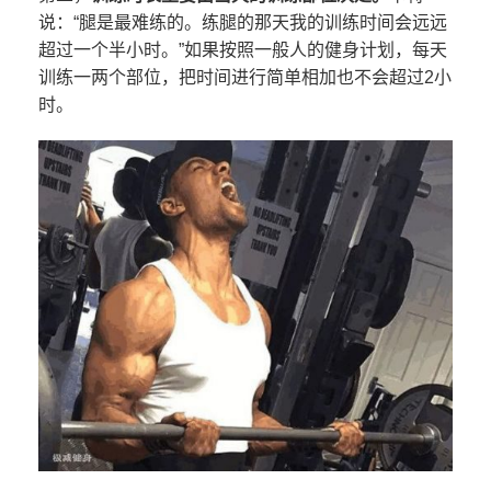
说：“腿是最难练的。练腿的那天我的训练时间会远远
超过一个半小时。”如果按照一般人的健身计划，每天
训练一两个部位，把时间进行简单相加也不会超过2小
时。