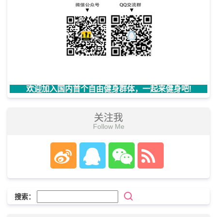
欢迎加入国内首个自由健身群体，一起来健身吧!
关注我
Follow Me
搜索：