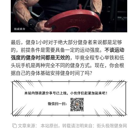
最后，健身1小时对于绝大部分健身者来说都是足够
的，前提条件是需要具备一定的运动强度。
不谈运动
强度的健身时间都是无效的
，毕竟全程专心举铁和低
头玩手机是两种完全不同的健身方式。现在，你会根
据自己的身体基础安排健身时间了吗？
文章来源： 本站原创，转载请注明来自：街头极限健身网