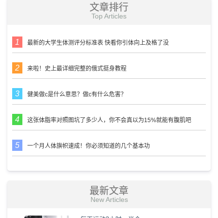
文章排行
Top Articles
最新的大学生体测评分标准表 快看你引体向上及格了没
来啦！史上最详细完整的俄式挺身教程
健美做c是什么意思？做c有什么危害？
这张体脂率对照图坑了多少人，你不会真以为15%就能有腹肌吧
一个月人体旗帜速成！你必须知道的几个基本功
最新文章
New Articles