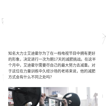
知名大力士艾迪霍尔为了在一档电视节目中拥有更好
的形象，决定进行一次为期17天的减肥挑战。在这半
个月中，艾迪霍尔需要尽自己的最大努力去减重。对
于这位在力量训练中久经沙场的老将来说，他的减肥
方式会有什么不同之处吗？