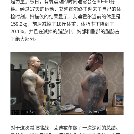
是力量训练日，有氧运动的时间通常会在30~60分
钟。经过17天的运动，艾迪霍尔终于迎来了自己的体
检时刻。扫描仪的结果显示，艾迪霍尔当前的体重是
159.2kg，前后减掉了18斤体重，体脂率下降到了
20.1%，并且在减掉的脂肪中，胸部和腹部的脂肪占
了绝大部分。
对于这次减肥挑战，艾迪霍尔做了一次深刻的总结。