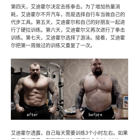
第四天，艾迪霍尔决定去练拳击。为了增加热量消
耗，艾迪霍尔不开汽车，而是选择自行车当做自己的
代步工具。第五天，艾迪霍尔和自己的好朋友一起进
行了硬拉训练。第六天，艾迪霍尔又再次进行了拳击
训练。第七天，艾迪霍尔选择了游泳。接着，艾迪霍
尔把第一周做过的训练又重复了一次。
艾迪霍尔透露，自己每天需要训练3个小时左右。如果