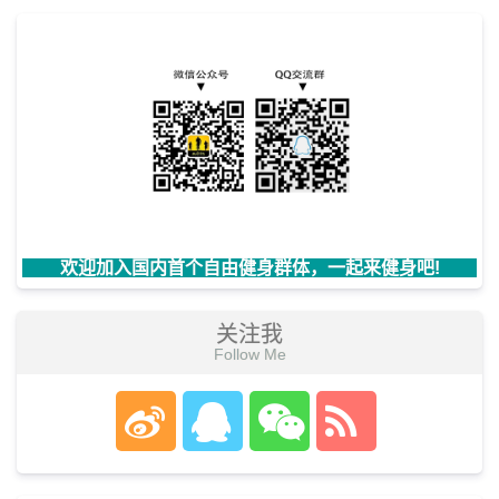
欢迎加入国内首个自由健身群体，一起来健身吧!
关注我
Follow Me