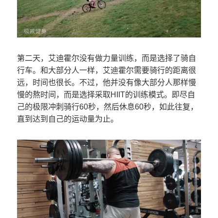
第二天，艾迪霍尔没有做力量训练，而是选择了骑自
行车。和大部分人一样，艾迪霍尔需要骑行的距离很
远，时间也很长。不过，他并没有像大部分人那样慢
慢的熬时间，而是选择采取HIIT的训练模式。即尽自
己的极限冲刺骑行60秒，然后休息60秒，如此往复，
直到达到自己的运动量为止。