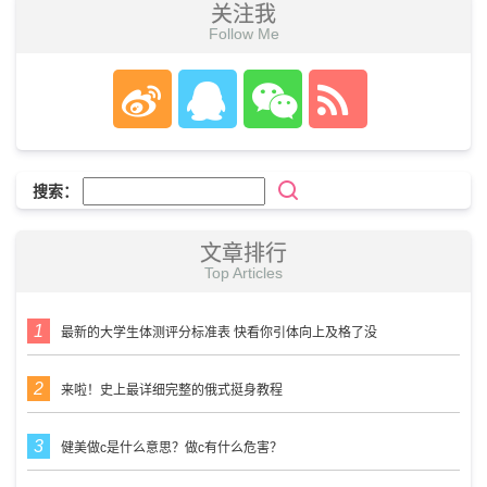
关注我
Follow Me
搜索：
文章排行
Top Articles
最新的大学生体测评分标准表 快看你引体向上及格了没
来啦！史上最详细完整的俄式挺身教程
健美做c是什么意思？做c有什么危害？