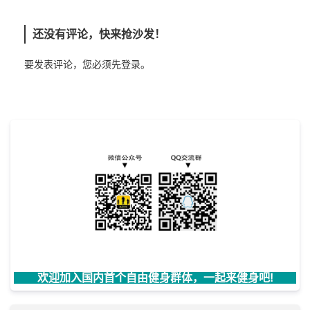
还没有评论，快来抢沙发！
要发表评论，您必须先
登录
。
欢迎加入国内首个自由健身群体，一起来健身吧!