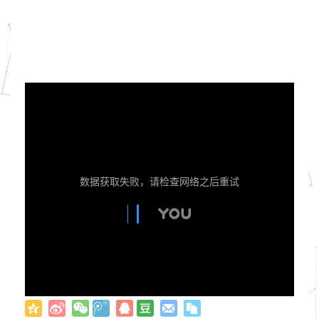
数据获取失败，请检查网络之后重试