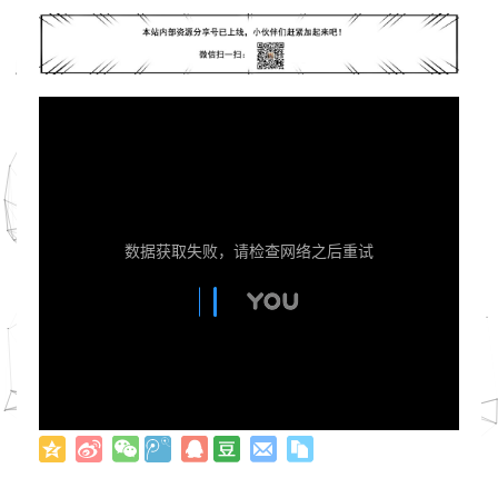
数据获取失败，请检查网络之后重试