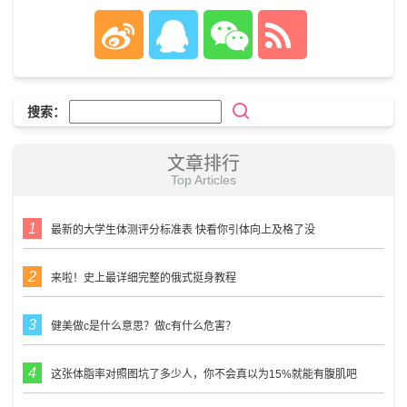
搜索：
文章排行
Top Articles
最新的大学生体测评分标准表 快看你引体向上及格了没
来啦！史上最详细完整的俄式挺身教程
健美做c是什么意思？做c有什么危害？
这张体脂率对照图坑了多少人，你不会真以为15%就能有腹肌吧