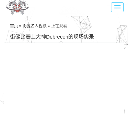
Toggl
navig
首页 » 街健名人视频 »
正在观看
街健比赛上大神Debrecen的现场实录