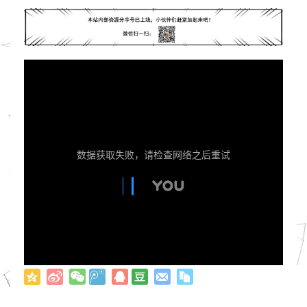
数据获取失败，请检查网络之后重试