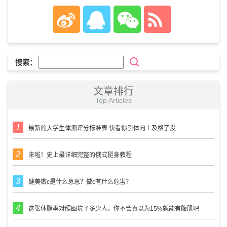
搜索：
文章排行
Top Articles
最新的大学生体测评分标准表 快看你引体向上及格了没
来啦！史上最详细完整的俄式挺身教程
健美做c是什么意思？做c有什么危害？
这张体脂率对照图坑了多少人，你不会真以为15%就能有腹肌吧