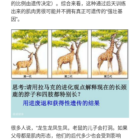
的比例由遗传决定）。综合来看，这种通过后天训练
出来的肌肉男很可能并不拥有真正可遗传的“强壮基
因”。
很多人说，“龙生龙凤生凤，老鼠的儿子会打洞。如果
父母都是肌肉形态，他们的后代多少也会受到影响