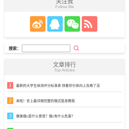
关注我
Follow Me
搜索：
文章排行
Top Articles
最新的大学生体测评分标准表 快看你引体向上及格了没
来啦！史上最详细完整的俄式挺身教程
健美做c是什么意思？做c有什么危害？