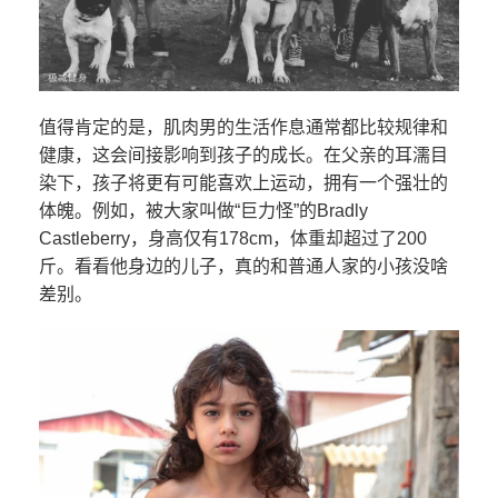
值得肯定的是，肌肉男的生活作息通常都比较规律和
健康，这会间接影响到孩子的成长。在父亲的耳濡目
染下，孩子将更有可能喜欢上运动，拥有一个强壮的
体魄。例如，被大家叫做“巨力怪”的Bradly
Castleberry，身高仅有178cm，体重却超过了200
斤。看看他身边的儿子，真的和普通人家的小孩没啥
差别。