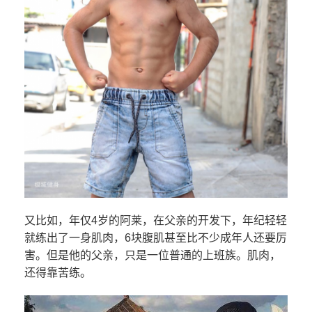
又比如，年仅4岁的阿莱，在父亲的开发下，年纪轻轻
就练出了一身肌肉，6块腹肌甚至比不少成年人还要厉
害。但是他的父亲，只是一位普通的上班族。肌肉，
还得靠苦练。