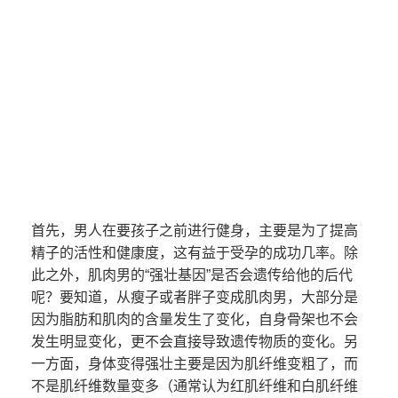
首先，男人在要孩子之前进行健身，主要是为了提高
精子的活性和健康度，这有益于受孕的成功几率。除
此之外，肌肉男的“强壮基因”是否会遗传给他的后代
呢？要知道，从瘦子或者胖子变成肌肉男，大部分是
因为脂肪和肌肉的含量发生了变化，自身骨架也不会
发生明显变化，更不会直接导致遗传物质的变化。另
一方面，身体变得强壮主要是因为肌纤维变粗了，而
不是肌纤维数量变多（通常认为红肌纤维和白肌纤维