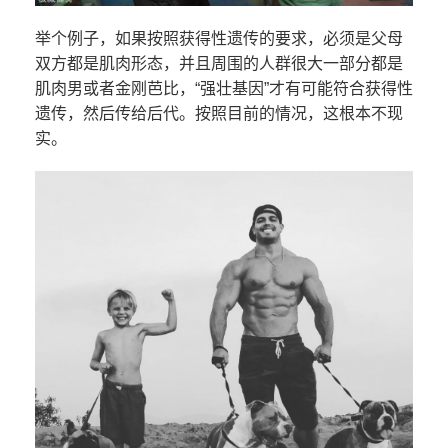
举个例子，如果按照获得性遗传的要求，必须是父母
双方都是肌肉形态，并且周围的人群很大一部分都是
肌肉男或者金刚芭比，“强壮基因”才有可能符合获得性
遗传，然后传给后代。按照目前的情况，这根本不现
实。