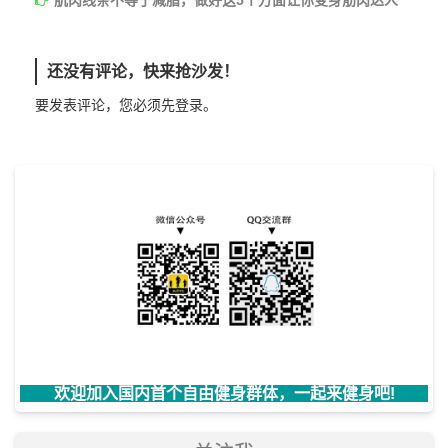
还没有评论，快来抢沙发！
要发表评论，您必须先
登录
。
欢迎加入国内首个自由健身群体，一起来健身吧!