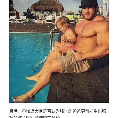
最后，不知道大家是否认为强壮的爸爸更可能生出强
壮的孩子呢？欢迎留言讨论。