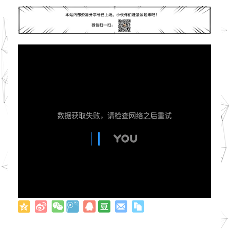
数据获取失败，请检查网络之后重试