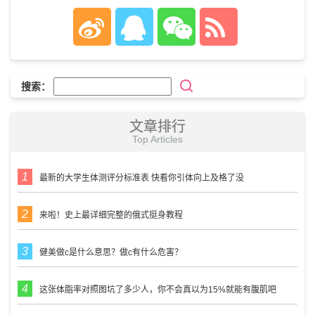
搜索：
文章排行
Top Articles
最新的大学生体测评分标准表 快看你引体向上及格了没
来啦！史上最详细完整的俄式挺身教程
健美做c是什么意思？做c有什么危害？
这张体脂率对照图坑了多少人，你不会真以为15%就能有腹肌吧