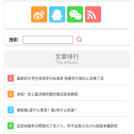
搜索：
文章排行
Top Articles
最新的大学生体测评分标准表 快看你引体向上及格了没
来啦！史上最详细完整的俄式挺身教程
健美做c是什么意思？做c有什么危害？
这张体脂率对照图坑了多少人，你不会真以为15%就能有腹肌吧