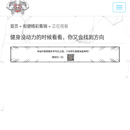
Toggl
navig
首页 » 街健精彩集锦 »
正在观看
健身没动力的时候看看，你又会找到方向