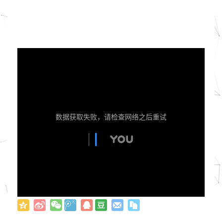
数据获取失败，请检查网络之后重试