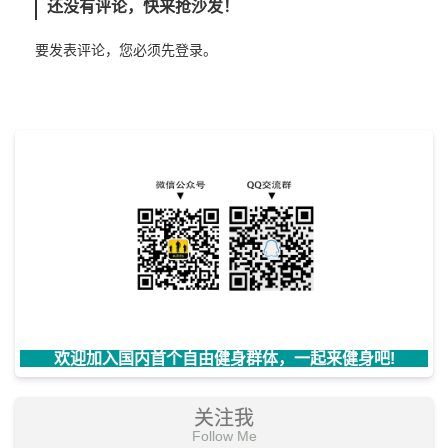
还没有评论，快来抢沙发！
要发表评论，您必须先
登录
。
欢迎加入国内首个自由健身群体，一起来健身吧!
关注我
Follow Me