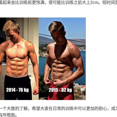
看起来会比训练前更饱满，很可能比训练之前大上2cm。短时间
一个大致的了解。希望大家在日常的训练中可以更加的耐心，成
有所帮助。