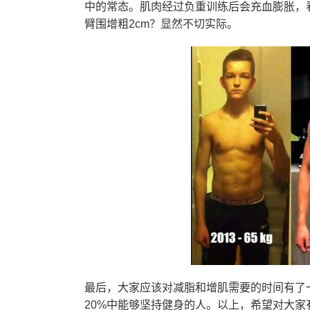
中的常态。肌肉经过负重训练后会充血膨胀，
臂围增粗2cm？显然不切实际。
最后，大家应该对减脂和增肌需要的时间有了
20%中能够坚持健身的人。以上，希望对大家