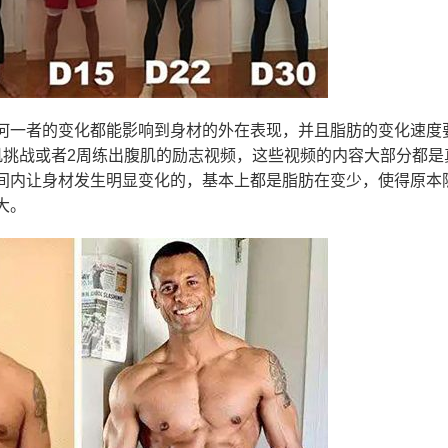
何一者的变化都能影响到身材的外在表现，并且脂肪的变化速度
肌挑战或者2周练出腹肌的励志视频，这些视频的内容大部分都是
间内让身材发生明显变化的，基本上都是脂肪在变少，使得原本
大。