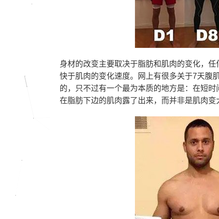
身材的改变主要取决于脂肪和肌肉的变化，任
快于肌肉的变化速度。网上有很多关于7天腹
的，只不过有一个最为本质的地方是：在短时
在脂肪下边的肌肉露了出来，而并非是肌肉变