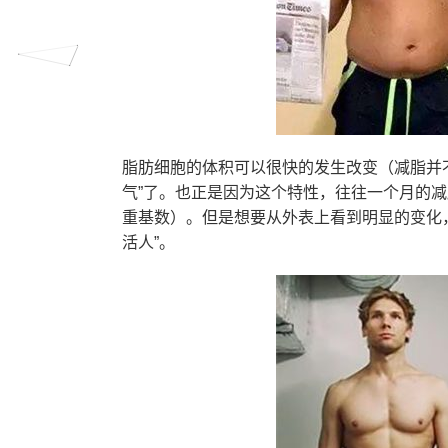
脂肪细胞的体积可以很快的发生改变（减脂并不
气”了。也正是因为这个特性，往往一个月的减
重基数）。但是想要从外表上看到明显的变化，
活人”。