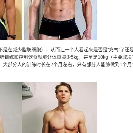
是在减少脂肪细胞），从而让一个人看起来是否是“充气”了还是
脂训练和控制饮食就能让体重减少5kg，甚至是10kg（主要取决
大部分人的训练时长在2个月左右，只有部分人能够做到1个月