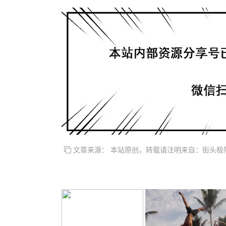
文章来源： 本站原创，转载请注明来自：街头极