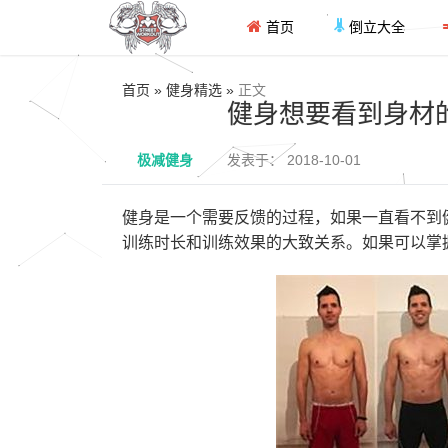
首页
倒立大全
首页 » 健身精选 »
正文
健身想要看到身材
极减健身
发表于： 2018-10-01
健身是一个需要反馈的过程，如果一直看不到
训练时长和训练效果的大致关系。如果可以掌