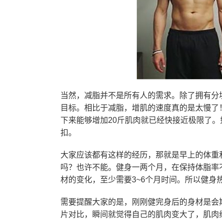
当然，减脂并不是所有人的需求。除了拥有分
目标。相比于减脂，增肌的速度真的是太慢了
下来能够增加20斤肌肉就已经快接近极限了
扣。
大家应该都有这样的经历，那就是早上的体重
吗？也许不能。健身一两个月，在保持体脂率
材的变化，至少需要3~6个月时间。所以健
需要提醒大家的是，刚刚健完身后的身材是会
片对比，瞬间就觉得自己的肌肉变大了，肌肉