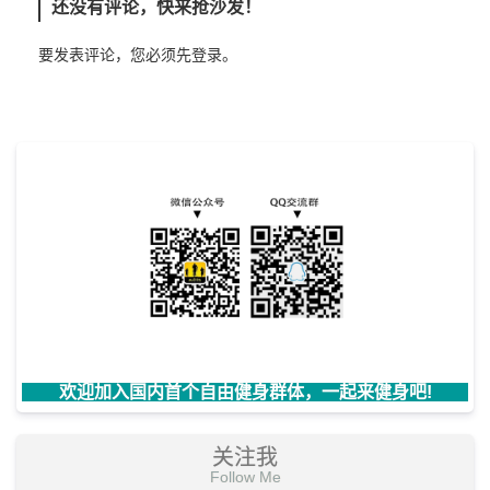
还没有评论，快来抢沙发！
要发表评论，您必须先
登录
。
欢迎加入国内首个自由健身群体，一起来健身吧!
关注我
Follow Me