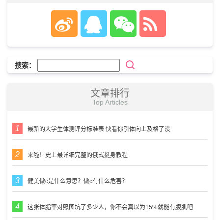
搜索：
文章排行
Top Articles
最新的大学生体测评分标准表 快看你引体向上及格了没
来啦！史上最详细完整的俄式挺身教程
健美做c是什么意思？做c有什么危害？
这张体脂率对照图坑了多少人，你不会真以为15%就能有腹肌吧