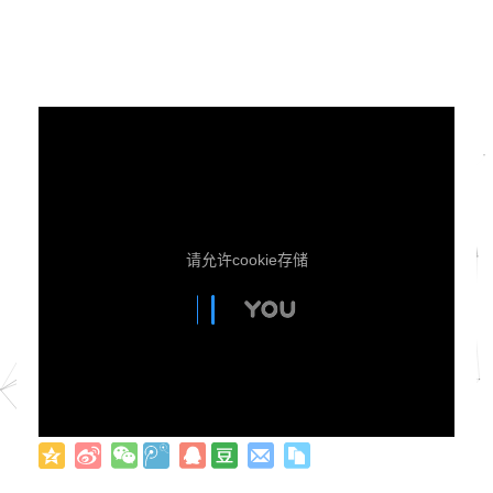
请允许cookie存储