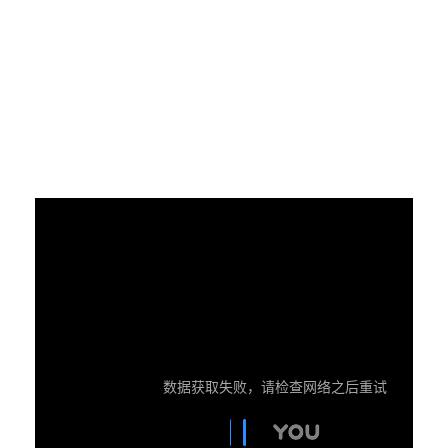
数据获取失败，请检查网络之后重试