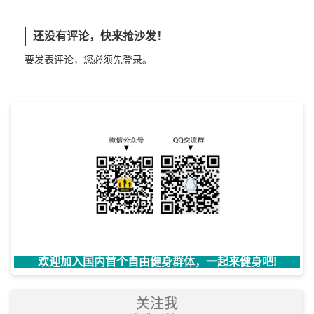
还没有评论，快来抢沙发！
要发表评论，您必须先
登录
。
欢迎加入国内首个自由健身群体，一起来健身吧!
关注我