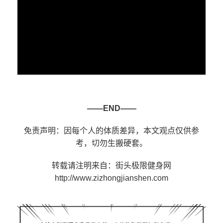
——END——
免责声明：因每个人的体质差异，本文观点仅供参
考，切勿生搬硬套。
转载请注明来自：街头极限健身网
http://www.zizhongjianshen.com