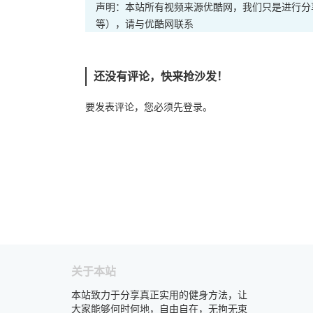
声明：本站所有视频来源优酷网，我们只是进行分
等），请与优酷网联系
还没有评论，快来抢沙发！
要发表评论，您必须先
登录
。
关于本站
本站致力于分享真正实用的健身方法，让
大家能够何时何地，自由自在，无拘无束