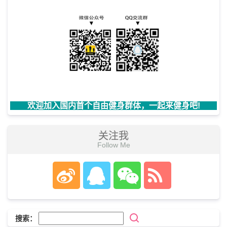
欢迎加入国内首个自由健身群体，一起来健身吧!
关注我
Follow Me
搜索：