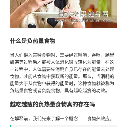
什么是负热量食物
当人们摄入某种食物时，需要经过咀嚼，吞咽，肠胃
研磨等过程后才能被人体消化吸收转化为能量。在这
一过程中，人体需要先消耗自身已存在的能量去处理
食物，才能从食物中获取新的能量。那么，当消耗的
能量大于从食物中获得的能量时，这种食物就被称为
负热量食物或者负能食物，具有越吃越瘦的功效。
越吃越瘦的负热量食物真的存在吗
在解释前，我们先来了解一个概念——食物热效应。