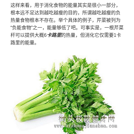
这样来看，用于消化食物的能量其实是很小一部分，
根本远不足达到越吃越瘦的目的，所谓越吃越瘦的负
热量食物根本不存在。举个具体的例子，芹菜被列为
“负能食物”之一，能量够低了吧。可事实是，一根芹菜
杆可以提供大概6
卡路里
的热量，但消化它仅需要1卡
路里的能量。