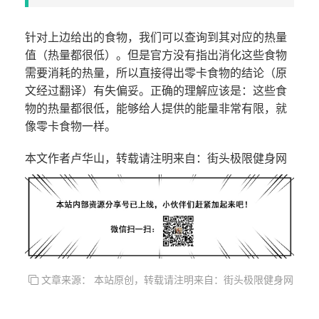
针对上边给出的食物，我们可以查询到其对应的热量
值（热量都很低）。但是官方没有指出消化这些食物
需要消耗的热量，所以直接得出零卡食物的结论（原
文经过翻译）有失偏妥。正确的理解应该是：这些食
物的热量都很低，能够给人提供的能量非常有限，就
像零卡食物一样。
本文作者卢华山，转载请注明来自：街头极限健身网
文章来源： 本站原创，转载请注明来自：街头极限健身网