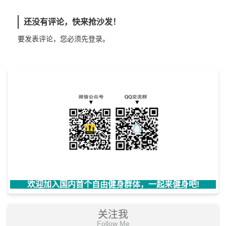
还没有评论，快来抢沙发！
要发表评论，您必须先
登录
。
欢迎加入国内首个自由健身群体，一起来健身吧!
关注我
Follow Me