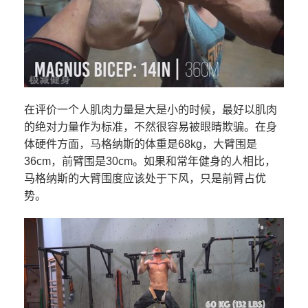
在评价一个人肌肉力量是大是小的时候，最好以肌肉
的绝对力量作为标准，不然很容易被眼睛欺骗。在身
体硬件方面，马格纳斯的体重是68kg，大臂围是
36cm，前臂围是30cm。如果和常年健身的人相比，
马格纳斯的大臂围度应该处于下风，只是前臂占优
势。