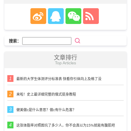
搜索：
文章排行
Top Articles
最新的大学生体测评分标准表 快看你引体向上及格了没
来啦！史上最详细完整的俄式挺身教程
健美做c是什么意思？做c有什么危害？
这张体脂率对照图坑了多少人，你不会真以为15%就能有腹肌吧