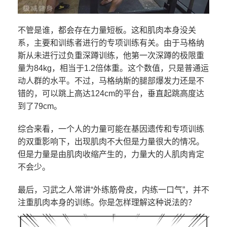
不管是谁，都会存在力量短板。这和肌肉本身没关
系，主要和训练者进行的专项训练有关。由于马格纳
斯从未进行过负重深蹲训练，他第一次深蹲的极限重
量为84kg，相当于1.2倍体重。这个数值，只是普通运
动人群的水平。不过，马格纳斯的腿部爆发力还是不
错的，可以跳上高达124cm的平台，垂直起跳高度达
到了79cm。
综合来看，一个人的力量可能在基因遗传和专项训练
的双重影响下，出现肌肉不大但是力量很大的情况。
但是力量是由肌肉收缩产生的，力量大的人肌肉肯定
不会少。
最后，习武之人常讲“外练筋骨皮，内练一口气”，并不
注重肌肉本身的训练。你是怎样理解这种说法的？