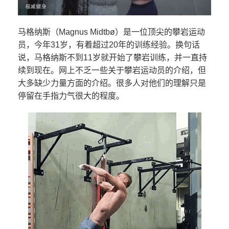
马格纳斯（Magnus Midtbø）是一位顶尖的攀岩运动
员，今年31岁，有着超过20年的训练经验。换句话
说，马格纳斯不到11岁就开始了攀岩训练，并一直持
续到现在。网上不乏一些关于攀岩运动员的介绍，但
大多缺少力量方面的介绍。很多人对他们的理解只是
停留在手指力气很大的程度。