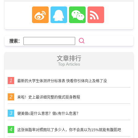
搜索：
文章排行
Top Articles
最新的大学生体测评分标准表 快看你引体向上及格了没
来啦！史上最详细完整的俄式挺身教程
健美做c是什么意思？做c有什么危害？
这张体脂率对照图坑了多少人，你不会真以为15%就能有腹肌吧