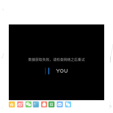
数据获取失败，请检查网络之后重试