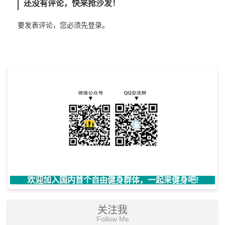
还没有评论，快来抢沙发！
要发表评论，您必须先
登录
。
欢迎加入国内首个自由健身群体，一起来健身吧!
关注我
Follow Me