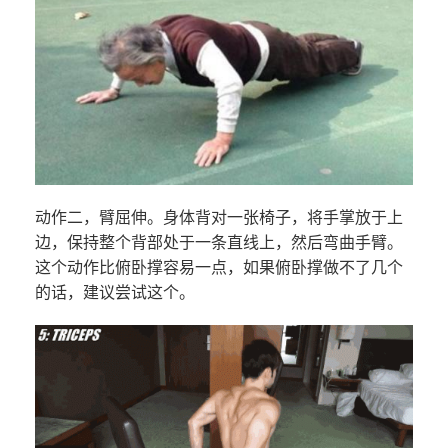
动作二，臂屈伸。身体背对一张椅子，将手掌放于上
边，保持整个背部处于一条直线上，然后弯曲手臂。
这个动作比俯卧撑容易一点，如果俯卧撑做不了几个
的话，建议尝试这个。