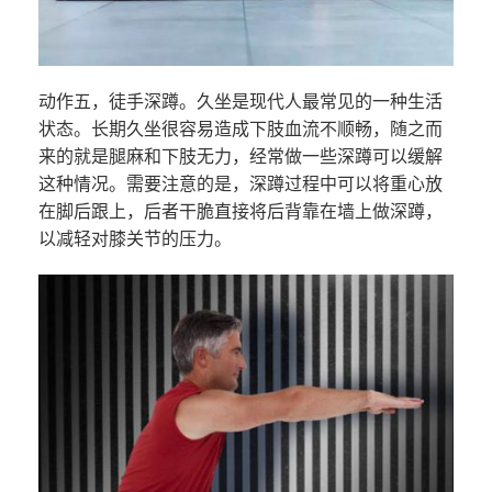
动作五，徒手深蹲。久坐是现代人最常见的一种生活
状态。长期久坐很容易造成下肢血流不顺畅，随之而
来的就是腿麻和下肢无力，经常做一些深蹲可以缓解
这种情况。需要注意的是，深蹲过程中可以将重心放
在脚后跟上，后者干脆直接将后背靠在墙上做深蹲，
以减轻对膝关节的压力。