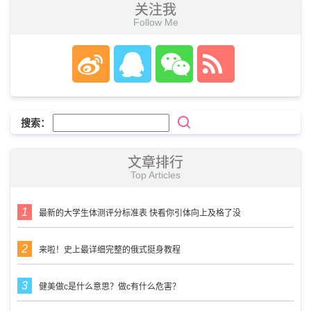
关注我
Follow Me
搜索：
文章排行
Top Articles
最新的大学生体测评分标准表 快看你引体向上及格了没
来啦！史上最详细完整的俄式挺身教程
健美做c是什么意思？做c有什么危害？