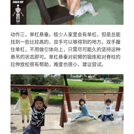
动作三，单杠悬垂。极少人家里会有单杠，但是总能
找到一些比较高的，双手可以够得到的地方。双手握
住单杠，不用做引体向上，只需尽可能久的坚持这种
悬吊的状态即可。单杠悬垂对前臂的锻炼和对脊柱的
拉伸放松很有帮助，难度也很小，建议尝试。