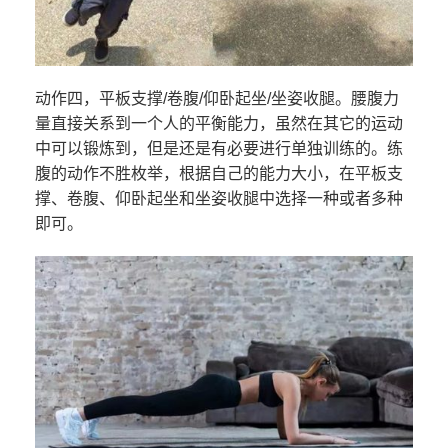
动作四，平板支撑/卷腹/仰卧起坐/坐姿收腿。腰腹力
量直接关系到一个人的平衡能力，虽然在其它的运动
中可以锻炼到，但是还是有必要进行单独训练的。练
腹的动作不胜枚举，根据自己的能力大小，在平板支
撑、卷腹、仰卧起坐和坐姿收腿中选择一种或者多种
即可。