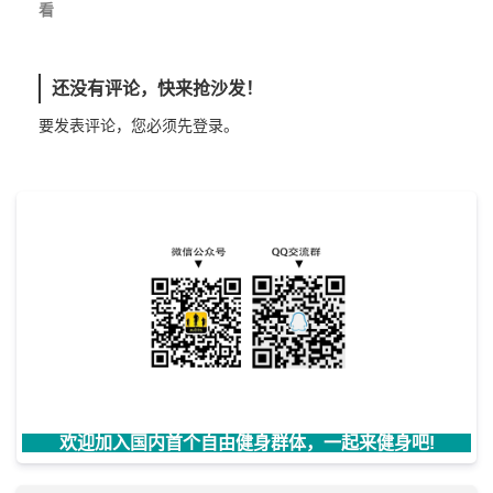
看
还没有评论，快来抢沙发！
要发表评论，您必须先
登录
。
欢迎加入国内首个自由健身群体，一起来健身吧!