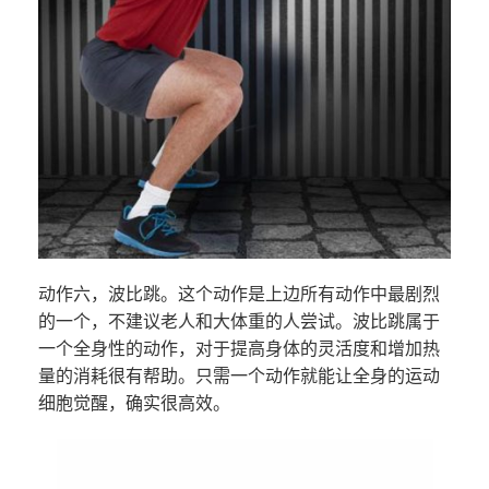
动作六，波比跳。这个动作是上边所有动作中最剧烈
的一个，不建议老人和大体重的人尝试。波比跳属于
一个全身性的动作，对于提高身体的灵活度和增加热
量的消耗很有帮助。只需一个动作就能让全身的运动
细胞觉醒，确实很高效。