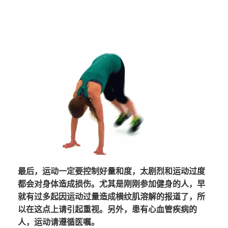
最后，运动一定要控制好量和度，太剧烈和运动过度
都会对身体造成损伤。尤其是刚刚参加健身的人，早
就有过多起因运动过量造成横纹肌溶解的报道了，所
以在这点上请引起重视。另外，患有心血管疾病的
人，运动请遵循医嘱。