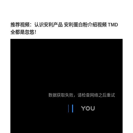
推荐视频：认识安利产品 安利蛋白粉介绍视频 TMD
全都是忽悠！
数据获取失败，请检查网络之后重试