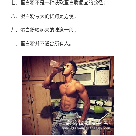
七、蛋白粉不是一种获取蛋白质便宜的途径；
八、蛋白粉最大的优点是方便；
九、蛋白粉喝起来的味道一般；
十、蛋白粉并不适合所有人。