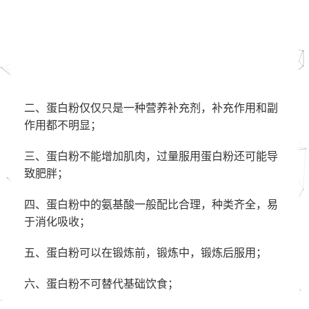
二、蛋白粉仅仅只是一种营养补充剂，补充作用和副
作用都不明显；
三、蛋白粉不能增加肌肉，过量服用蛋白粉还可能导
致肥胖；
四、蛋白粉中的氨基酸一般配比合理，种类齐全，易
于消化吸收；
五、蛋白粉可以在锻炼前，锻炼中，锻炼后服用；
六、蛋白粉不可替代基础饮食；