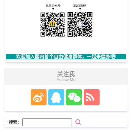
欢迎加入国内首个自由健身群体，一起来健身吧!
关注我
Follow Me
搜索：