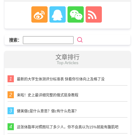
搜索：
文章排行
Top Articles
最新的大学生体测评分标准表 快看你引体向上及格了没
来啦！史上最详细完整的俄式挺身教程
健美做c是什么意思？做c有什么危害？
这张体脂率对照图坑了多少人，你不会真以为15%就能有腹肌吧