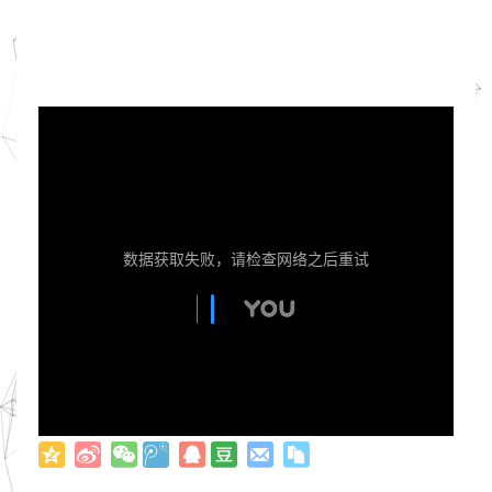
数据获取失败，请检查网络之后重试