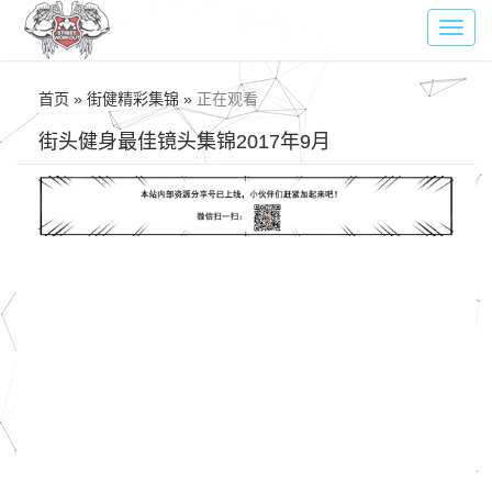
Toggl
navig
首页 » 街健精彩集锦 »
正在观看
街头健身最佳镜头集锦2017年9月