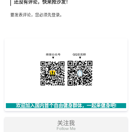
还没有评论，快来抢沙发！
要发表评论，您必须先
登录
。
欢迎加入国内首个自由健身群体，一起来健身吧!
关注我
Follow Me