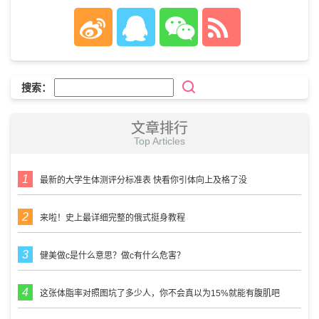
搜索：
文章排行
Top Articles
最新的大学生体测评分标准表 快看你引体向上及格了没
来啦！史上最详细完整的俄式挺身教程
健美做c是什么意思？做c有什么危害？
这张体脂率对照图坑了多少人，你不会真以为15%就能有腹肌吧