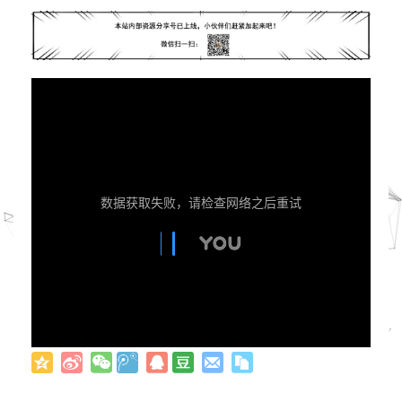
数据获取失败，请检查网络之后重试