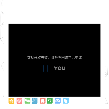
数据获取失败，请检查网络之后重试