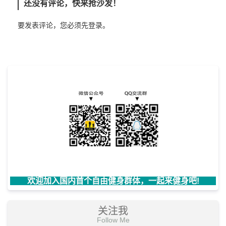
还没有评论，快来抢沙发！
要发表评论，您必须先
登录
。
欢迎加入国内首个自由健身群体，一起来健身吧!
关注我
Follow Me