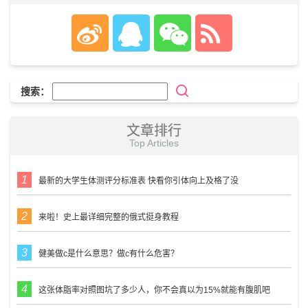
搜索：
文章排行
Top Articles
最新的大学生体测评分标准表 快看你引体向上及格了没
来啦！史上最详细完整的俄式挺身教程
健美做c是什么意思？做c有什么危害？
这张体脂率对照图坑了多少人，你不会真以为15%就能有腹肌吧