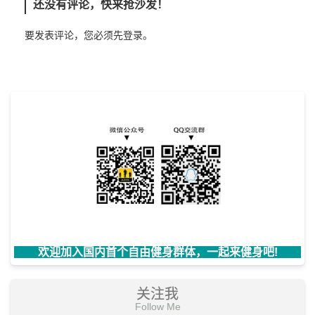
还没有评论，快来抢沙发！
要发表评论，您必须先
登录
。
欢迎加入国内首个自由健身群体，一起来健身吧!
关注我
Follow Me