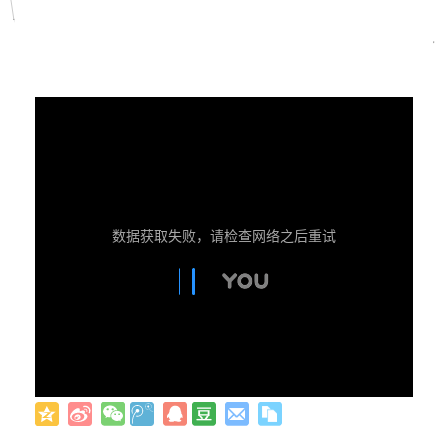
数据获取失败，请检查网络之后重试