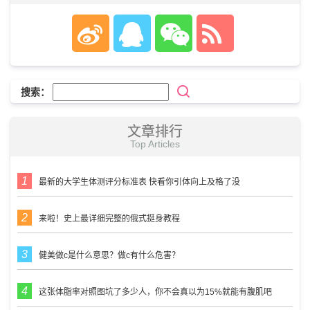
搜索：
文章排行
Top Articles
最新的大学生体测评分标准表 快看你引体向上及格了没
来啦！史上最详细完整的俄式挺身教程
健美做c是什么意思？做c有什么危害？
这张体脂率对照图坑了多少人，你不会真以为15%就能有腹肌吧