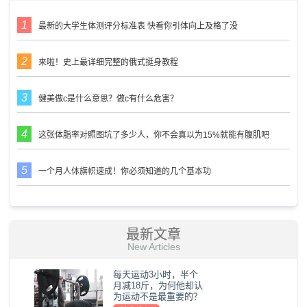
最新的大学生体测评分标准表 快看你引体向上及格了没
来啦！史上最详细完整的俄式挺身教程
健美做c是什么意思？做c有什么危害？
这张体脂率对照图坑了多少人，你不会真以为15%就能有腹肌吧
一个月人体旗帜速成！你必须知道的几个基本功
最新文章
New Articles
每天运动3小时，半个
月减18斤，为何他却认
为运动不是最重要的？