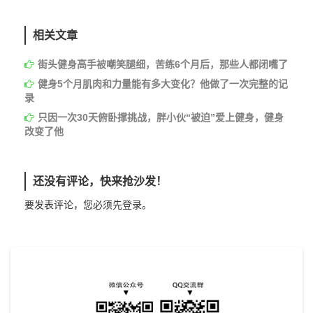
相关文章
街头健身高手被嘲笑腿细，苦练6个月后，那些人都闭嘴了
健身5个月肌肉和力量能有多大变化？他做了一次完整的记
录
只因一次30天俯卧撑挑战，胖小伙“被迫”爱上健身，健身
改变了他
还没有评论，快来抢沙发！
要发表评论，您必须先
登录
。