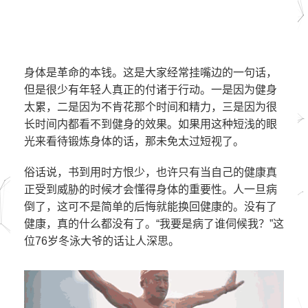
身体是革命的本钱。这是大家经常挂嘴边的一句话，
但是很少有年轻人真正的付诸于行动。一是因为健身
太累，二是因为不肯花那个时间和精力，三是因为很
长时间内都看不到健身的效果。如果用这种短浅的眼
光来看待锻炼身体的话，那未免太过短视了。
俗话说，书到用时方恨少，也许只有当自己的健康真
正受到威胁的时候才会懂得身体的重要性。人一旦病
倒了，这可不是简单的后悔就能换回健康的。没有了
健康，真的什么都没有了。“我要是病了谁伺候我？”这
位76岁冬泳大爷的话让人深思。