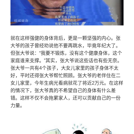
就在这样强健的身体背后，更是一颗坚强的内心。张
大爷的孩子曾经劝说他不要再跳水，毕竟年纪大了。
但张大爷说：“我要不锻炼，没有这个健康身体，这个
家庭谁来支撑。”其实，张大爷说这些话也有些无奈。
张大爷一共有4个孩子，大女儿家里的孩子身体不太
好，平时还得张大爷帮忙照顾。张大爷的老伴住在二
女儿家里，今年生病光看病就花了将近2万元。在这样
的情况下，张大爷真的不希望自己的身体有什么差
错。这样不仅不会拖累家人，还可以贡献自己的一份
力量。