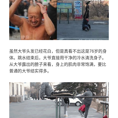
虽然大爷头发已经花白，但是真看不出这是76岁的身
体。跳水结束后，大爷直接用干净的冷水清洗身子。
从大爷露出的膀子来看，身上的肌肉非常饱满，要比
普通的大爷结实得多。