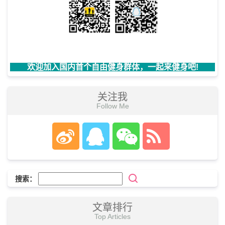
欢迎加入国内首个自由健身群体，一起来健身吧!
关注我
Follow Me
搜索：
文章排行
Top Articles