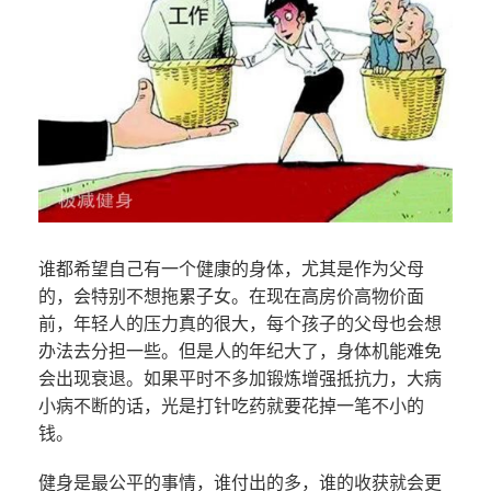
谁都希望自己有一个健康的身体，尤其是作为父母
的，会特别不想拖累子女。在现在高房价高物价面
前，年轻人的压力真的很大，每个孩子的父母也会想
办法去分担一些。但是人的年纪大了，身体机能难免
会出现衰退。如果平时不多加锻炼增强抵抗力，大病
小病不断的话，光是打针吃药就要花掉一笔不小的
钱。
健身是最公平的事情，谁付出的多，谁的收获就会更