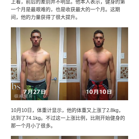
上看，前后的差别并不明显。他本人表示，健身的第
一个月是最艰难的，也是收获最大的一个月。这期
间，他的力量获得了很大提升。
10月10日，体重计显示，他的体重又上涨了2.8kg，
达到了74.1kg。不过这一上涨比例，比刚开始健身的
那一个月小了很多。