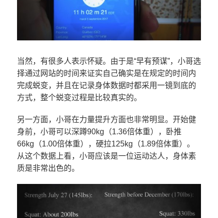
当然，有很多人表示怀疑。由于是“早有预谋”，小哥选
择通过网站的时间来证实自己确实是在规定的时间内
完成蜕变，并且在记录身体数据时都采用一镜到底的
方式，整个蜕变过程是比较真实的。
另一方面，小哥在力量提升方面也非常明显。开始健
身前，小哥可以深蹲90kg（1.36倍体重），卧推
66kg（1.00倍体重），硬拉125kg（1.89倍体重）。
从这个数据上看，小哥应该是一位运动达人，身体素
质是非常出色的。