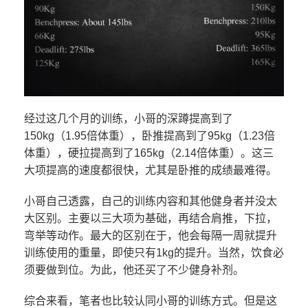
经过这几个月的训练，小哥的深蹲提高到了
150kg（1.95倍体重），卧推提高到了95kg（1.23倍
体重），硬拉提高到了165kg（2.14倍体重）。这三
大项提高的速度都很快，尤其是卧推的成绩最难得。
小哥自己透露，自己的训练内容和其他健身者并没太
大区别。主要以三大项为基础，再结合肩推，下拉，
弯举等动作。最大的区别在于，他会每隔一周就提升
训练使用的重量，即使只有1kg的提升。当然，饮食必
须要做到位。为此，他还买了不少健身补剂。
综合来看，笔者也比较认同小哥的训练方式。但是这