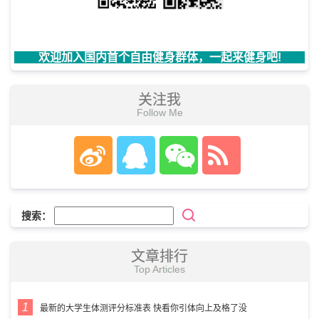
欢迎加入国内首个自由健身群体，一起来健身吧!
关注我
Follow Me
搜索：
文章排行
Top Articles
最新的大学生体测评分标准表 快看你引体向上及格了没