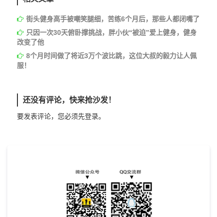
街头健身高手被嘲笑腿细，苦练6个月后，那些人都闭嘴了
只因一次30天俯卧撑挑战，胖小伙“被迫”爱上健身，健身
改变了他
8个月时间做了将近3万个波比跳，这位大叔的毅力让人佩
服！
还没有评论，快来抢沙发！
要发表评论，您必须先
登录
。