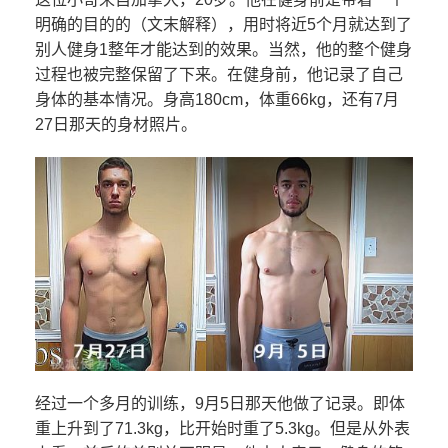
明确的目的的（文末解释），用时将近5个月就达到了
别人健身1整年才能达到的效果。当然，他的整个健身
过程也被完整保留了下来。在健身前，他记录了自己
身体的基本情况。身高180cm，体重66kg，还有7月
27日那天的身材照片。
经过一个多月的训练，9月5日那天他做了记录。即体
重上升到了71.3kg，比开始时重了5.3kg。但是从外表