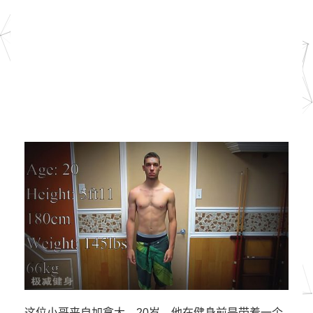
这位小哥来自加拿大，20岁。他在健身前是带着一个