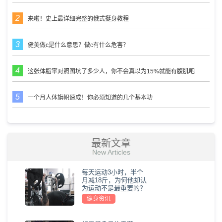
来啦！史上最详细完整的俄式挺身教程
健美做c是什么意思？做c有什么危害？
这张体脂率对照图坑了多少人，你不会真以为15%就能有腹肌吧
一个月人体旗帜速成！你必须知道的几个基本功
最新文章
New Articles
每天运动3小时，半个
月减18斤，为何他却认
为运动不是最重要的？
健身资讯