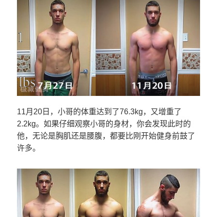
11月20日，小哥的体重达到了76.3kg，又增重了
2.2kg。如果仔细观察小哥的身材，你会发现此时的
他，无论是胸肌还是腰腹，都要比刚开始健身前鼓了
许多。