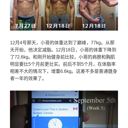
12月4号那天，小哥的体重达到了巅峰，77kg。从那
天开始，他决定减脂。12月18日，小哥的体重下降到
了72.6kg。和刚开始健身前比较，小哥的肩膀和胸肌
明显要比5个月前更壮实。前后不到5个月，在体脂率
相差不大的情况下，增重6.6kg。这差不多是普通健身
者一年的效果了。