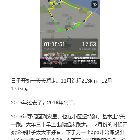
日子开始一天天溜走。11月跑程213km，12月
176km。
2015年过去了，2016年来了。
2016年寒假回到家里，也在小区坚持跑，基本上2天
一跑。大年三十早上也爬起床跑步。 2月份的时候开
始觉得肚子太大不好看，下了另一个app开始练腹肌