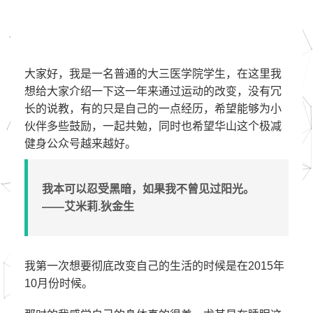
​大家好，我是一名普通的大三医学院学生，在这里我
想给大家介绍一下这一年来通过运动的改变，没有冗
长的说教，有的只是自己的一点经历，希望能够为小
伙伴多些鼓励，一起共勉，同时也希望华山这个极减
健身公众号越来越好。
我本可以忍受黑暗，如果我不曾见过阳光。
——艾米莉.狄金生
我第一次想要彻底改变自己的生活的时候是在2015年
10月份时候。