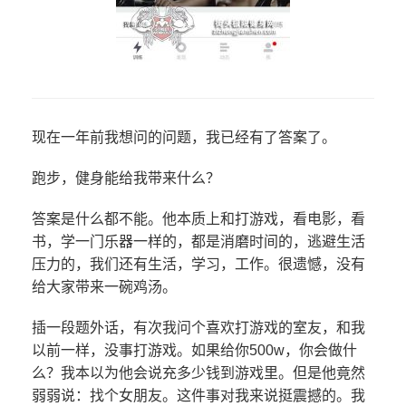
现在一年前我想问的问题，我已经有了答案了。
跑步，健身能给我带来什么？
答案是什么都不能。他本质上和打游戏，看电影，看
书，学一门乐器一样的，都是消磨时间的，逃避生活
压力的，我们还有生活，学习，工作。很遗憾，没有
给大家带来一碗鸡汤。
插一段题外话，有次我问个喜欢打游戏的室友，和我
以前一样，没事打游戏。如果给你500w，你会做什
么？我本以为他会说充多少钱到游戏里。但是他竟然
弱弱说：找个女朋友。这件事对我来说挺震撼的。我