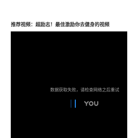
推荐视频：超励志！最佳激励你去健身的视频
数据获取失败，请检查网络之后重试