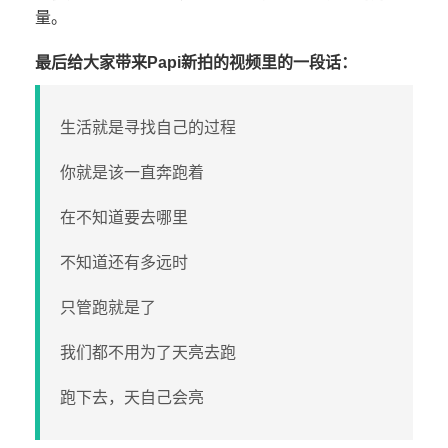
量。
最后给大家带来Papi新拍的视频里的一段话：
生活就是寻找自己的过程
你就是该一直奔跑着
在不知道要去哪里
不知道还有多远时
只管跑就是了
我们都不用为了天亮去跑
跑下去，天自己会亮