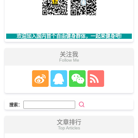
欢迎加入国内首个自由健身群体，一起来健身吧!
关注我
Follow Me
搜索：
文章排行
Top Articles