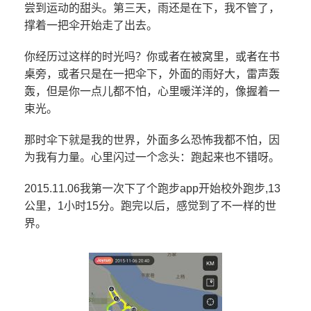
尝到运动的甜头。第三天，雨还是在下，我不管了，
撑着一把伞开始走了出去。
你经历过这样的时光吗？你或者在被窝里，或者在书
桌旁，或者只是在一把伞下，外面的雨好大，雷声轰
轰，但是你一点儿都不怕，心里暖洋洋的，像握着一
束光。
那时伞下就是我的世界，外面多么恐怖我都不怕，因
为我有力量。心里闪过一个念头：跑起来也不错呀。
2015.11.06我第一次下了个跑步app开始校外跑步,13
公里，1小时15分。跑完以后，感觉到了不一样的世
界。