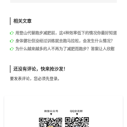
相关文章
用登山代替跑步减肥前，这4种效率低下的情况你最好知道
身体健壮但没经过训练就去跑马拉松，会发生什么情况？
为什么越来越多的人不再为了减肥而跑步？答案让人欣慰
还没有评论，快来抢沙发！
要发表评论，您必须先
登录
。