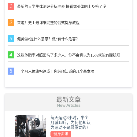
最新的大学生体测评分标准表 快看你引体向上及格了没
来啦！史上最详细完整的俄式挺身教程
健美做c是什么意思？做c有什么危害？
这张体脂率对照图坑了多少人，你不会真以为15%就能有腹肌吧
一个月人体旗帜速成！你必须知道的几个基本功
最新文章
New Articles
每天运动3小时，半个
月减18斤，为何他却认
为运动不是最重要的？
健身资讯