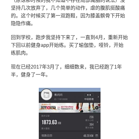
（原谅那时候的我不知道不存在局部减脂的说法）没
坚持几次放弃了，几个简单的动作，虐的腹肌挺酸痛
的。这个时候买了第一双跑鞋，因为膝盖髌骨下开始
隐隐作痛。
回到学校，跑步我坚持下来了，一直到4月，重新开始
下回以前健身app开始练。买了瑜伽垫，哑铃，开始
练肌肉。
现在已经2017年3月了，细细数来，我已经跑了1年
半，健身了一年。