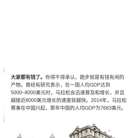
大家都有钱了。
你得不得承认，跑步就是有钱有闲的
产物。曾经有研究表示，在一国人均GDP达到
5000~8000美元时，马拉松会迅速普及和增长，并且
越接近8000美元增长的速度就越快。2014年，马拉松
赛事在中国兴起，那年中国的人均GDP为7683美元。