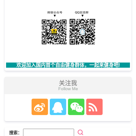
欢迎加入国内首个自由健身群体，一起来健身吧!
关注我
Follow Me
搜索：