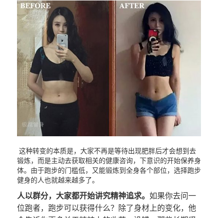
这种转变的本质是，大家不再是等待出现肥胖后才会想到去
锻炼，而是主动去获取相关的健康咨询，下意识的开始保养身
体。由于跑步的门槛低，又能锻炼到全身各个部位，选择跑步
健身的人也就越来越多了。
人以群分，大家都开始讲究精神追求。
如果你去问一
位跑者，跑步可以获得什么？除了身材上的变化，他