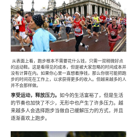
从表面上看，跑步根本不需要花什么钱，只需一双稍微好点
的运动鞋。这是看得见的成本，但是被大家忽略的时间成本并
没有计算在内。如果你心里一直想着挣钱，那么你很可能把跑
步的时间花在工作上，以求获得更多的收入。但越来越多的人
并不会那样做。
享受运动，释放压力。
如今的生活富裕了，但是生活
的节奏也加快了不少，无形中也产生了许多压力。越
来越多人会选择跑步当做自己缓解压力的方式，并且
逐渐喜欢上跑步。