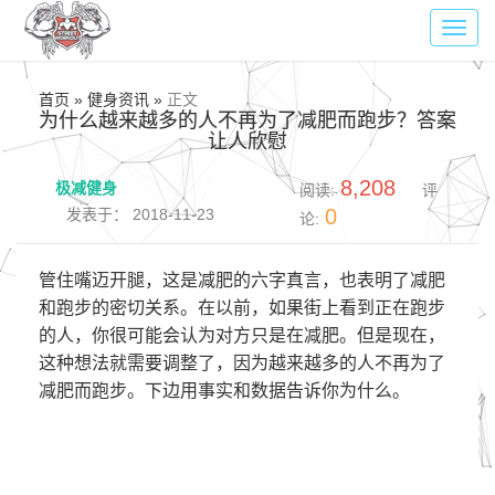
Toggl
navig
首页 » 健身资讯 »
正文
为什么越来越多的人不再为了减肥而跑步？答案
让人欣慰
8,208
极减健身
阅读:
评
0
发表于： 2018-11-23
论:
管住嘴迈开腿，这是减肥的六字真言，也表明了减肥
和跑步的密切关系。在以前，如果街上看到正在跑步
的人，你很可能会认为对方只是在减肥。但是现在，
这种想法就需要调整了，因为越来越多的人不再为了
减肥而跑步。下边用事实和数据告诉你为什么。