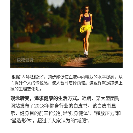
根据“内啡肽假说”，跑步能促使血液中内啡肽的水平提高，从
而提升个人的愉悦感，使人暂时忘掉烦恼。这或许就是跑步上
瘾的生理变化吧。
观念转变，追求健康的生活方式。
近期，某大型团购
网站发布了2018年健身行业的白皮书。该白皮书显
示，健身目的前三位分别是“强身健体”、“释放压力”和
“塑造形体”，超过了大家认为的“减肥”。