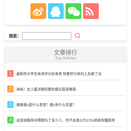
搜索：
文章排行
Top Articles
最新的大学生体测评分标准表 快看你引体向上及格了没
来啦！史上最详细完整的俄式挺身教程
健美做c是什么意思？做c有什么危害？
这张体脂率对照图坑了多少人，你不会真以为15%就能有腹肌吧