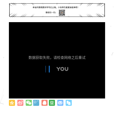
数据获取失败，请检查网络之后重试