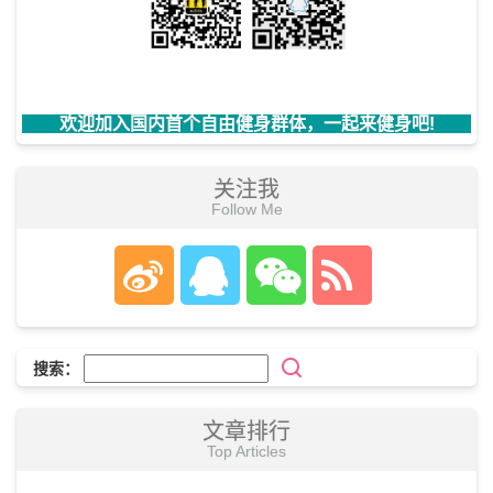
欢迎加入国内首个自由健身群体，一起来健身吧!
关注我
Follow Me
搜索：
文章排行
Top Articles