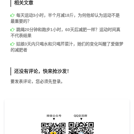
相关文章
每天运动3小时，半个月减18斤，为何他却认为运动不是
最重要的？
跳绳20分钟和跑步1小时，60天后减肥一样？运动时间真
不代表结果
姑娘3天内只喝水和只喝芹菜汁，她们的变化叫醒了爱做梦
的减肥者
还没有评论，快来抢沙发！
要发表评论，您必须先
登录
。