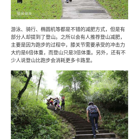
游泳、骑行、椭圆机等都是不错的减肥方式，但是有
部分人却提到了登山。之所以会有人推荐登山减肥，
主要是因为跑步的过程中，膝关节需要承受的冲击力
大约是6倍体重，而登山只是3倍体重。另外，还有不
少人说登山比跑步会消耗更多卡路里。