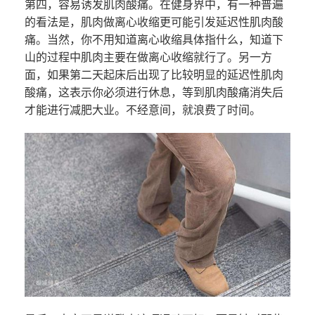
第四，容易诱发肌肉酸痛。在健身界中，有一种普遍
的看法是，肌肉做离心收缩更可能引发延迟性肌肉酸
痛。当然，你不用知道离心收缩具体指什么，知道下
山的过程中肌肉主要在做离心收缩就行了。另一方
面，如果第二天起床后出现了比较明显的延迟性肌肉
酸痛，这表示你必须进行休息，等到肌肉酸痛消失后
才能进行减肥大业。不经意间，就浪费了时间。