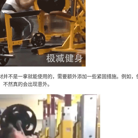
材并不是一拿就能使用的，需要额外添加一些紧固措施。例如，
，不然真的会出现意外。