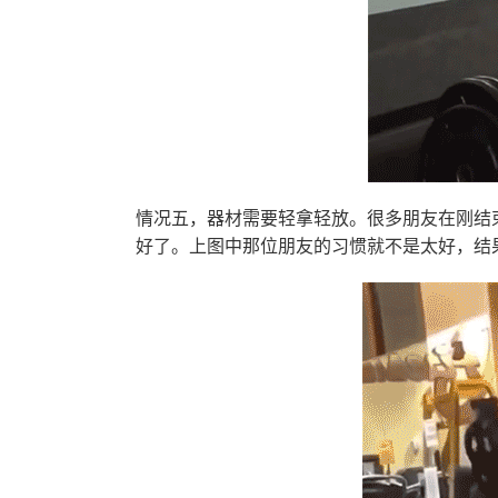
情况五，器材需要轻拿轻放。很多朋友在刚结
好了。上图中那位朋友的习惯就不是太好，结