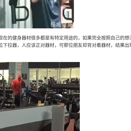
现在的健身器材很多都是有特定用途的，如果完全按照自己的想
位下拉器，人应该正对器材，可那位朋友却背对着器材，结果出