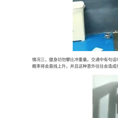
情况三，健身切勿攀比冲重量。交通中有句话
概率将会直线上升，并且这种意外往往会造成