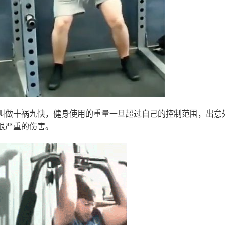
叫做十祸九快，健身使用的重量一旦超过自己的控制范围，出意
很严重的伤害。