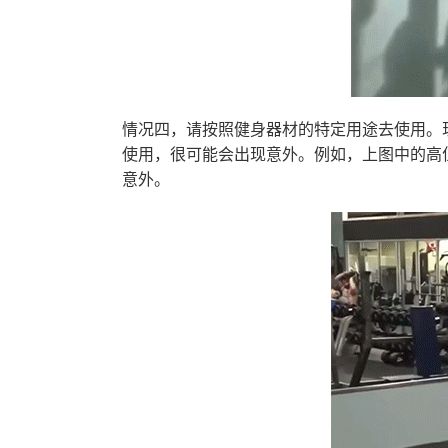
情况四，请按照健身器材的特定用途去使用。
使用，很可能会出现意外。例如，上图中的高
意外。