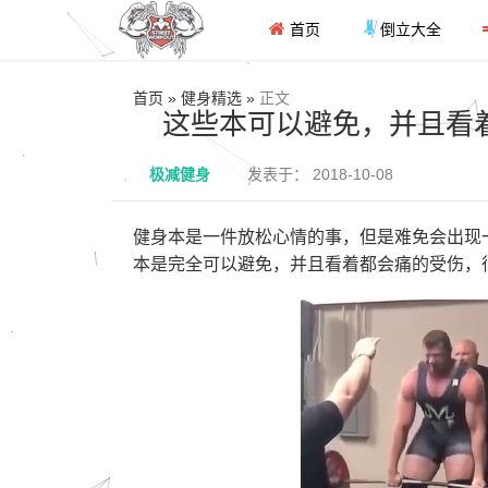
首页
倒立大全
首页 » 健身精选 »
正文
这些本可以避免，并且看
极减健身
发表于： 2018-10-08
健身本是一件放松心情的事，但是难免会出现
本是完全可以避免，并且看着都会痛的受伤，