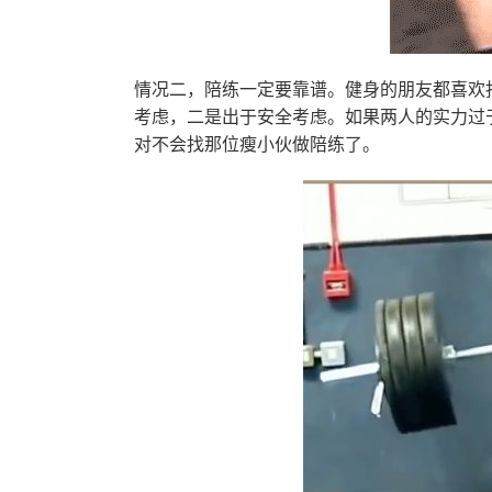
情况二，陪练一定要靠谱。健身的朋友都喜欢
考虑，二是出于安全考虑。如果两人的实力过
对不会找那位瘦小伙做陪练了。