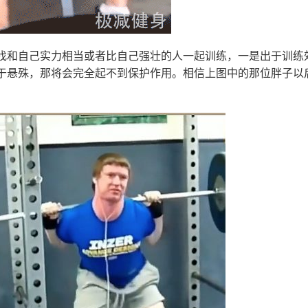
找和自己实力相当或者比自己强壮的人一起训练，一是出于训练
于悬殊，那将会完全起不到保护作用。相信上图中的那位胖子以