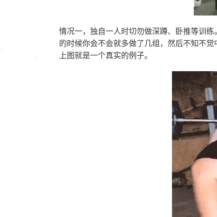
情况一，独自一人时切勿做深蹲、卧推等训练
的时候你会不会就多做了几组，然后不知不觉
上图就是一个真实的例子。