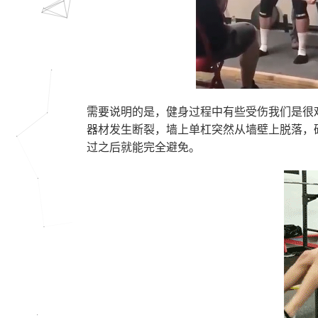
需要说明的是，健身过程中有些受伤我们是很
器材发生断裂，墙上单杠突然从墙壁上脱落，
过之后就能完全避免。