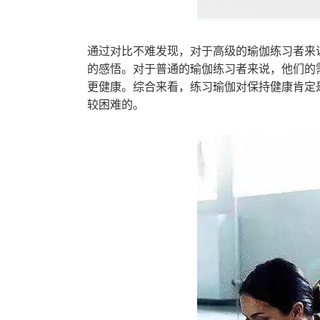
通过对比不难发现，对于高级的瑜伽练习者来
的感悟。对于普通的瑜伽练习者来说，他们的
更健康。综合来看，练习瑜伽对保持健康肯定
较困难的。