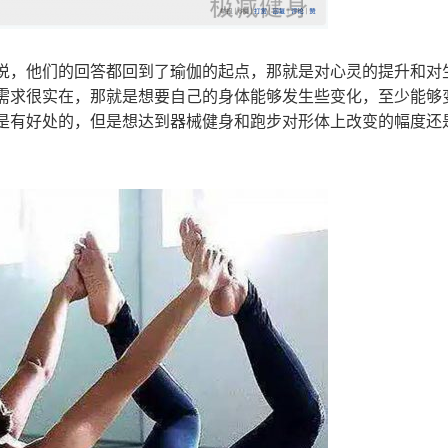
说，他们的回答都回到了瑜伽的起点，那就是对心灵的提升和对
需求很实在，那就是想要自己的身体能够发生些变化，至少能够
是有好处的，但是想达到器械健身和跑步对形体上改变的幅度还