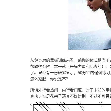
从健身房的器械训练来看，瑜伽的体式相当于
帮助很有限（本来就不是练力量和肌肉的）。
了。曾经有一份研究显示，50分钟的瑜伽练习
怎么减肥，你说是不？
所谓外行看热闹，内行看门道，对于未知的事
真功夫谁是花架子还真不好辨别。不过不可否