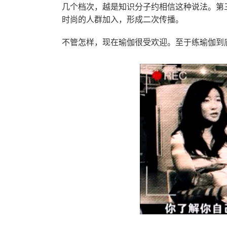
几个档次，越是知识分子约相信这种说法。第
时尚的人群加入，形成二次传播。
不管怎样，现在瑜伽很受欢迎。至于练瑜伽到