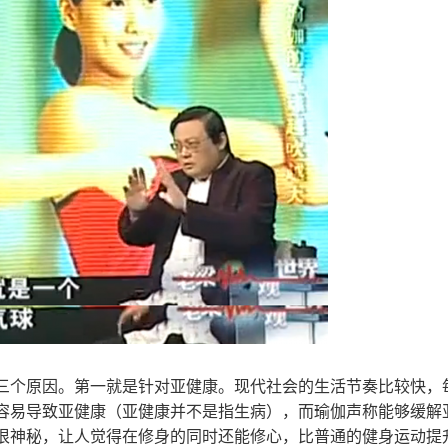
三个原因。第一就是针对亚健康。现代社会的生活节奏比较快，
容易导致亚健康（亚健康并不是指生病），而瑜伽声称能够缓解
很神秘，让人觉得在修身的同时还能修心，比普通的健身运动提