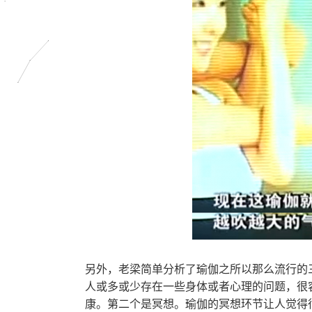
另外，老梁简单分析了瑜伽之所以那么流行的
人或多或少存在一些身体或者心理的问题，很
康。第二个是冥想。瑜伽的冥想环节让人觉得