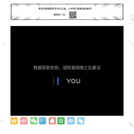
数据获取失败，请检查网络之后重试