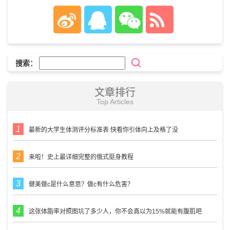
搜索：
文章排行
Top Articles
最新的大学生体测评分标准表 快看你引体向上及格了没
来啦！史上最详细完整的俄式挺身教程
健美做c是什么意思？做c有什么危害？
这张体脂率对照图坑了多少人，你不会真以为15%就能有腹肌吧