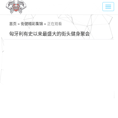
Toggl
navig
首页 » 街健精彩集锦 »
正在观看
匈牙利有史以来最盛大的街头健身聚会