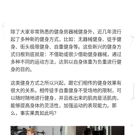
除了大家非常熟悉的健身房器械健身外，近几年流行
起了多种新的健身方式，比如：无器械健身、徒手健
身、街头极限健身、自重健身等。这些新兴的健身方
式归根到底就是：不借助或很少借助健身器械，通过
多种不同的运动方法，达到以自身体重为负重进行健
身的目的。
这类健身方式之所以兴起，跟它们相传的健身效果有
很大的关系。相传徒手自重健身不受场地的限制，可
以随时随地进行健身，并且练出来的肌肉是活肌肉，
能够提高身体的灵活性，加强运动的表现能力。那
么，事实果真如此吗？