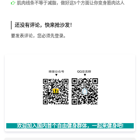
肌肉线条不等于减脂，做好这5个方面让你变身筋肉达人
还没有评论，快来抢沙发！
要发表评论，您必须先
登录
。
欢迎加入国内首个自由健身群体，一起来健身吧!