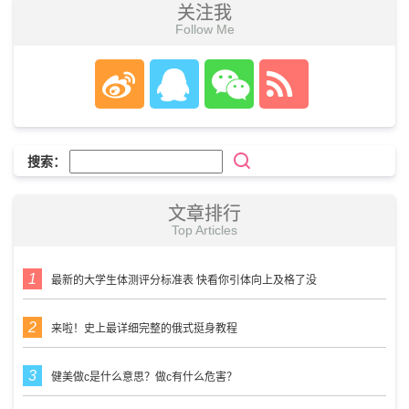
关注我
Follow Me
搜索：
文章排行
Top Articles
最新的大学生体测评分标准表 快看你引体向上及格了没
来啦！史上最详细完整的俄式挺身教程
健美做c是什么意思？做c有什么危害？