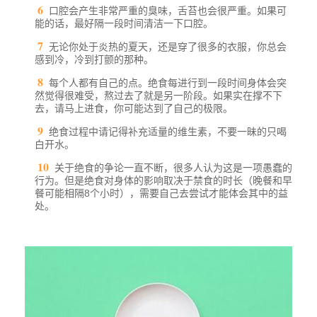
口腔会产生非常严重的臭味，舌苔也会很严重。如果可
能的话，最好隔一段时间清洁一下口腔。
无论你处于炎热的夏天，还是穿了很多的衣服，你总会
感到冷，冷到打颤的那种。
每个人都有自己的点。绝食每进行到一段时间身体会突
然觉得很难受，熬过去了就是另一阶段。如果实在撑不下
去，请马上进食，你可能达到了自己的极限。
绝食过程中请记得补充适量的维生素，不要一昧的只喝
白开水。
关于绝食的争论一直不断，很多人认为这是一项愚蠢的
行为。但是绝食对身体的影响取决于禁食的时长（晚餐和早
餐可能相隔8个小时），需要自己去尝试才能体会其中的益
处。