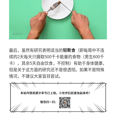
最后，虽然有研究表明适当的
轻断食
（即每周中不连
续的2天每天只摄取500千卡能量的食物（男生600千
卡），其余5天自由饮食，不控制）有助于身体健康，
但是关于这方面的研究还不是很透彻。如果不是特殊
情况，不建议大家盲目尝试。