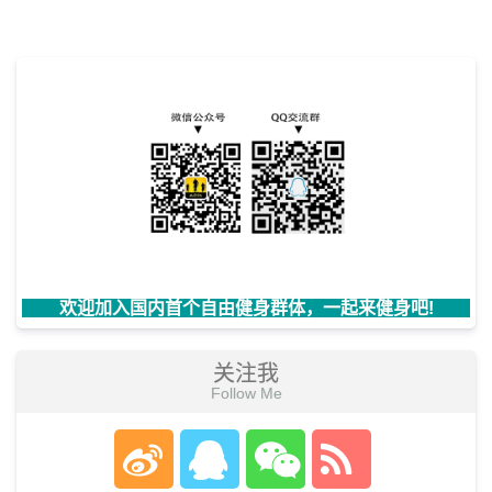
欢迎加入国内首个自由健身群体，一起来健身吧!
关注我
Follow Me