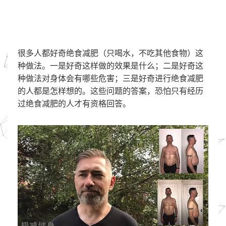
很多人都好奇绝食减肥（只喝水，不吃其他食物）这
种做法。一是好奇这样做的效果是什么；二是好奇这
种做法对身体会有哪些危害；三是好奇进行绝食减肥
的人都是怎样想的。这些问题的答案，恐怕只有经历
过绝食减肥的人才有资格回答。