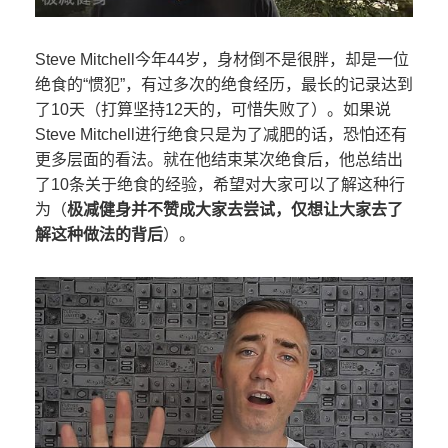
Steve Mitchell今年44岁，身材倒不是很胖，却是一位
绝食的“惯犯”，有过多次的绝食经历，最长的记录达到
了10天（打算坚持12天的，可惜失败了）。如果说
Steve Mitchell进行绝食只是为了减肥的话，恐怕还有
更多层面的看法。就在他结束某次绝食后，他总结出
了10条关于绝食的经验，希望对大家可以了解这种行
为（
极减健身并不赞成大家去尝试，仅想让大家去了
解这种做法的背后
）。