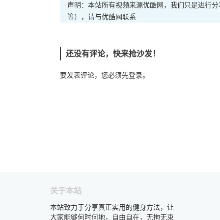
声明：本站所有视频来源优酷网，我们只是进行分
等），请与优酷网联系
还没有评论，快来抢沙发！
要发表评论，您必须先
登录
。
关于本站
本站致力于分享真正实用的健身方法，让
大家能够何时何地，自由自在，无拘无束