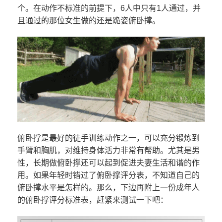
个。在动作不标准的前提下，6人中只有1人通过，并
且通过的那位女生做的还是跪姿俯卧撑。
俯卧撑是最好的徒手训练动作之一，可以充分锻炼到
手臂和胸肌，对维持身体活力非常有帮助。尤其是男
性，长期做俯卧撑还可以起到促进夫妻生活和谐的作
用。如果年轻时错过了俯卧撑评分表，不知道自己的
俯卧撑水平是怎样的。那么，下边再附上一份成年人
的俯卧撑评分标准表，赶紧来测试一下吧：