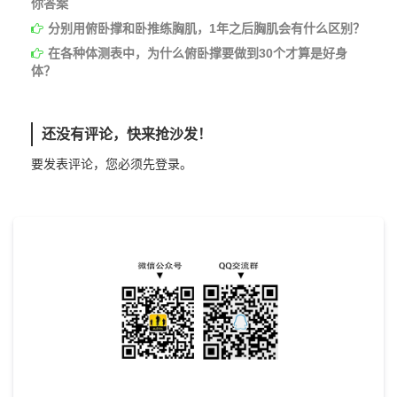
你答案
分别用俯卧撑和卧推练胸肌，1年之后胸肌会有什么区别？
在各种体测表中，为什么俯卧撑要做到30个才算是好身
体？
还没有评论，快来抢沙发！
要发表评论，您必须先
登录
。