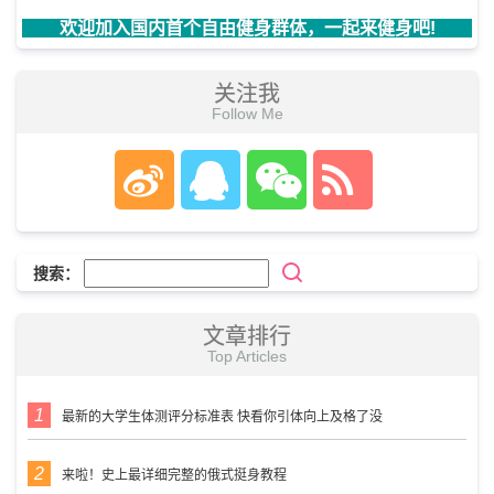
欢迎加入国内首个自由健身群体，一起来健身吧!
关注我
Follow Me
搜索：
文章排行
Top Articles
最新的大学生体测评分标准表 快看你引体向上及格了没
来啦！史上最详细完整的俄式挺身教程