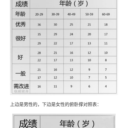
上边是男性的，下边是女性的俯卧撑对照表：