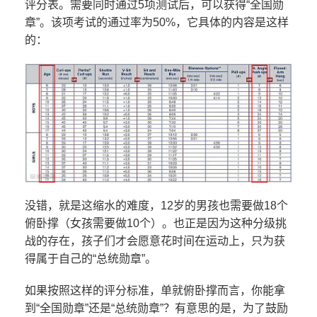
评分表。需要同时通过5项测试后，可以获得“全国勋
章”。该项考试的通过率为50%，它具体的内容是这样
的：
没错，就是这缩水的难度，12岁的男孩也需要做18个
俯卧撑（女孩需要做10个）。也正是因为这种分级挑
战的存在，孩子们才会愿意花时间在运动上，只为获
得属于自己的“总统勋章”。
如果按照这样的评分标准，单就俯卧撑而言，你能拿
到“全国勋章”还是“总统勋章”？有意思的是，为了鼓励