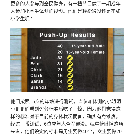
更多的人参与到全民健身，有一档节目做了一期成年
人参加小学生体测的视频。他们是轻松通过还是不如
小学生呢？
他们按照15岁的年龄进行测试。当参加体测的小姐姐
小哥哥们看到评分标准后吃了一惊，因为他们觉得这
样的标准对于目前的身体状况而言，确实有点难度。
经过一番测试，6位成年人全军覆没。就拿俯卧撑这项
来说，他们设定的标准是男生要做40个，女生要做20