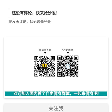
还没有评论，快来抢沙发！
要发表评论，您必须先
登录
。
欢迎加入国内首个自由健身群体，一起来健身吧!
关注我