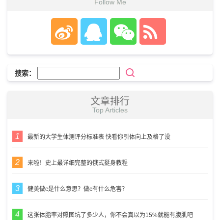
Follow Me
搜索：
文章排行
Top Articles
最新的大学生体测评分标准表 快看你引体向上及格了没
来啦！史上最详细完整的俄式挺身教程
健美做c是什么意思？做c有什么危害？
这张体脂率对照图坑了多少人，你不会真以为15%就能有腹肌吧