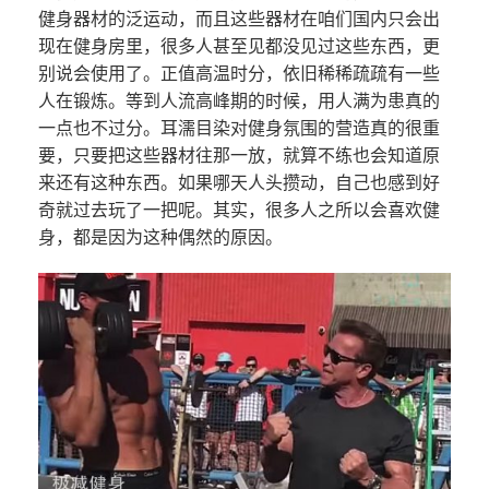
健身器材的泛运动，而且这些器材在咱们国内只会出
现在健身房里，很多人甚至见都没见过这些东西，更
别说会使用了。正值高温时分，依旧稀稀疏疏有一些
人在锻炼。等到人流高峰期的时候，用人满为患真的
一点也不过分。耳濡目染对健身氛围的营造真的很重
要，只要把这些器材往那一放，就算不练也会知道原
来还有这种东西。如果哪天人头攒动，自己也感到好
奇就过去玩了一把呢。其实，很多人之所以会喜欢健
身，都是因为这种偶然的原因。