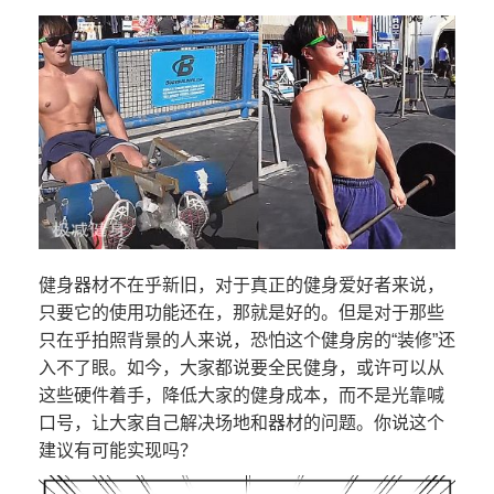
健身器材不在乎新旧，对于真正的健身爱好者来说，
只要它的使用功能还在，那就是好的。但是对于那些
只在乎拍照背景的人来说，恐怕这个健身房的“装修”还
入不了眼。如今，大家都说要全民健身，或许可以从
这些硬件着手，降低大家的健身成本，而不是光靠喊
口号，让大家自己解决场地和器材的问题。你说这个
建议有可能实现吗？