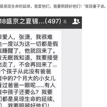
都是吴琼生命的延续，我爱他们，我要照顾好他们！”吴琼妻子说