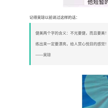
记得吴琼以前说过这样的话：
健美两个字的含义：不光要健，而且要美
练出来一定要漂亮，给人赏心悦目的感觉
——吴琼