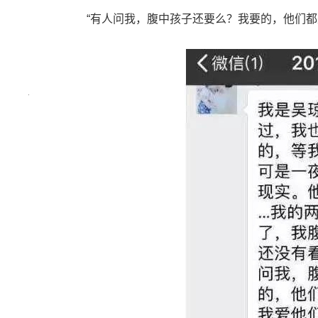
“有人问我，腹中孩子还要么？我要的，他们