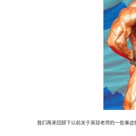
我们再来回顾下以前关于吴琼老师的一些事迹