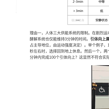
理由一，人体三大供能系统的限制。在剧烈运
酵解系统也仅能维持3分钟的时间。
引体向上
占主导地位，由运动强度决定）。举个例子，
秒左右时，选择回到地上休息。然后一个，两
分钟内完成100个引体向上？这显然不符合实