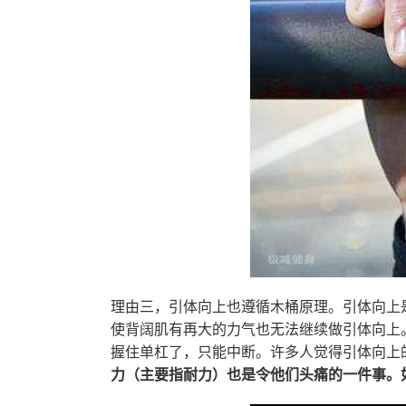
理由三，引体向上也遵循木桶原理。引体向上
使背阔肌有再大的力气也无法继续做引体向上
握住单杠了，只能中断。许多人觉得引体向上
力（主要指耐力）也是令他们头痛的一件事。