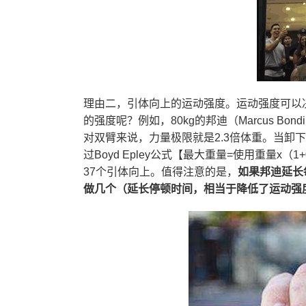
理由二，引体向上的运动强度。运动强度可以
的强度呢？例如，80kg的邦迪（Marcus Bo
对双臂来说，力量极限就是2.3倍体重。当卸
过Boyd Epley公式【最大重量=使用重量x
37个引体向上。值得注意的是，
如果邦迪延长
做几个（延长停顿时间，相当于降低了运动强