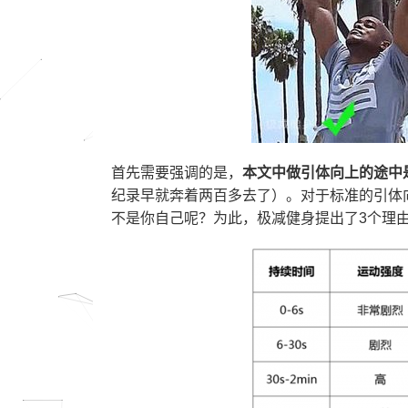
首先需要强调的是，
本文中做引体向上的途中
纪录早就奔着两百多去了）。对于标准的引体
不是你自己呢？为此，极减健身提出了3个理由