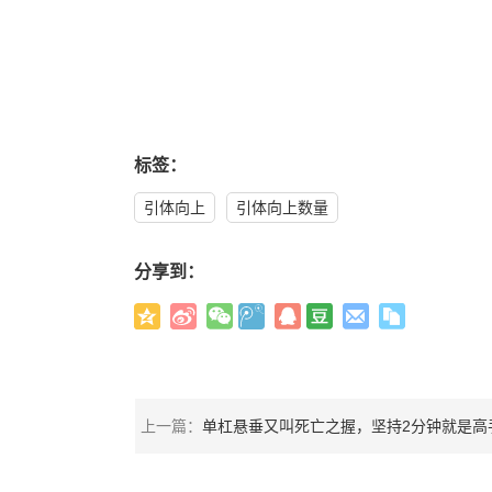
标签：
引体向上
引体向上数量
分享到：
上一篇：
单杠悬垂又叫死亡之握，坚持2分钟就是高手，真有人可以坚持