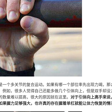
是一个多关节的复合运动。如果有哪一个部位率先出现力竭，那
。例如，很多人觉得自己还能多做几个引体向上，但是双手却没
的数量难以提高，很大的原因就在这里。
对于引体向上高手来说
如果握力足够强大，也许真的存在握着单杠就能让体力恢复的情