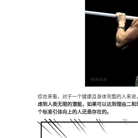
综合来看，对于一个健康且身体完整的人来说，
虑到人类无限的潜能，如果可以达到理由二和
个标准引体向上的人还是存在的。