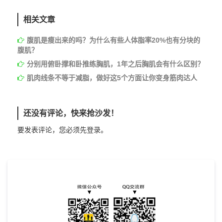
相关文章
腹肌是瘦出来的吗？为什么有些人体脂率20%也有分块的
腹肌？
分别用俯卧撑和卧推练胸肌，1年之后胸肌会有什么区别？
肌肉线条不等于减脂，做好这5个方面让你变身筋肉达人
还没有评论，快来抢沙发！
要发表评论，您必须先
登录
。