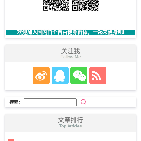
欢迎加入国内首个自由健身群体，一起来健身吧!
关注我
Follow Me
搜索：
文章排行
Top Articles