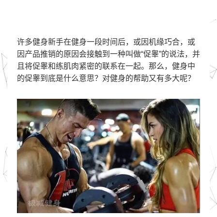
许多健身新手在健身一段时间后，或因机缘巧合，或
因产品推销的原因会接触到一种叫做“促睾”的说法，并
且将促睾和练肌肉紧密的联系在一起。那么，健身中
的促睾到底是什么意思？对健身的帮助又有多大呢？