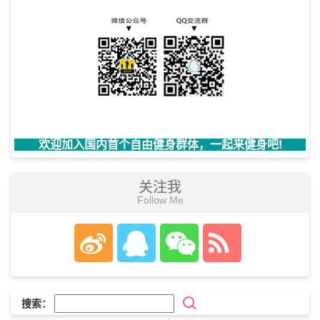
欢迎加入国内首个自由健身群体，一起来健身吧!
关注我
Follow Me
搜索：