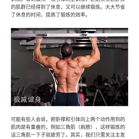
的肌群已经得到了休息，又可以继续锻炼。大大节省
了休息的时间，提高了锻炼的效率。
可能有些人会说，俯卧撑和引体向上两个动作用到的
肌肉是有重叠的，例如三角肌（肩膀），这样锻炼的
话三角肌一下子就疲劳了。其实，我们只需关注主发