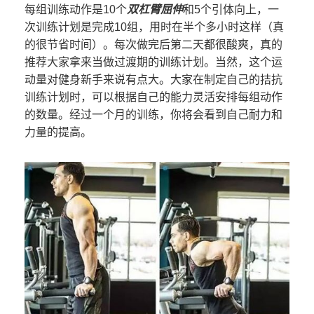
每组训练动作是10个
双杠臂屈伸
和5个引体向上，一
次训练计划是完成10组，用时在半个多小时这样（真
的很节省时间）。每次做完后第二天都很酸爽，真的
推荐大家拿来当做过渡期的训练计划。当然，这个运
动量对健身新手来说有点大。大家在制定自己的拮抗
训练计划时，可以根据自己的能力灵活安排每组动作
的数量。经过一个月的训练，你将会看到自己耐力和
力量的提高。