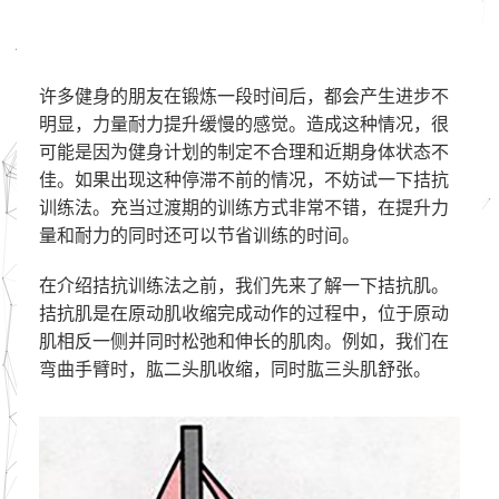
许多健身的朋友在锻炼一段时间后，都会产生进步不
明显，力量耐力提升缓慢的感觉。造成这种情况，很
可能是因为健身计划的制定不合理和近期身体状态不
佳。如果出现这种停滞不前的情况，不妨试一下拮抗
训练法。充当过渡期的训练方式非常不错，在提升力
量和耐力的同时还可以节省训练的时间。
在介绍拮抗训练法之前，我们先来了解一下拮抗肌。
拮抗肌是在原动肌收缩完成动作的过程中，位于原动
肌相反一侧并同时松弛和伸长的肌肉。例如，我们在
弯曲手臂时，肱二头肌收缩，同时肱三头肌舒张。