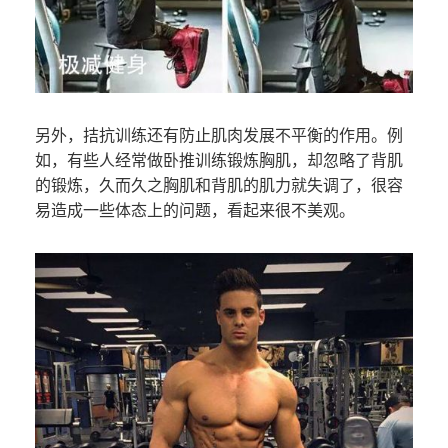
另外，拮抗训练还有防止肌肉发展不平衡的作用。例
如，有些人经常做卧推训练锻炼胸肌，却忽略了背肌
的锻炼，久而久之胸肌和背肌的肌力就失调了，很容
易造成一些体态上的问题，看起来很不美观。