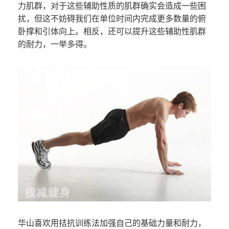
力肌群，对于这些辅助性质的肌群确实会造成一些困
扰，但这不妨碍我们在单位时间内完成更多数量的俯
卧撑和引体向上。相反，还可以提升这些辅助性肌群
的耐力，一举多得。
华山喜欢用拮抗训练法加强自己的基础力量和耐力，