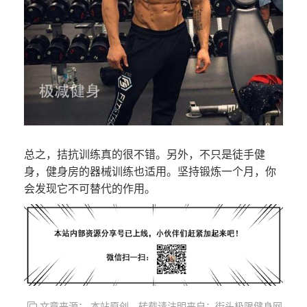
总之，拮抗训练真的很不错。另外，不只是徒手健
身，健身房的器械训练也适用。坚持锻炼一个月，你
会发现它不可替代的作用。
文章来源： 本站原创，转载请注明来自：街头极限健身网