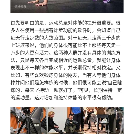
首先要明白的是，运动总量对体能的提升很重要。很
多人在使用一些拥有计步功能的软件时，会知道自己
每天行走步数的大致范围。对于每天只走两三千步的
上班族来说，他们的身体很可能比不上那些每天走一
万步的人更有活力。这两种人群并没有具体的训练方
法，只是每天各自完成相近的运动总量，就能让身体
表现出不一样的体能水平，并长期保持相对稳定。又
比如，有些喜欢锻炼身体的朋友，当有人夸他们身体
棒并问他们是怎样练的时候，他们很可能会说“自己瞎
练的，每天坚持动一动就好了。”可见，长期保持一定
的运动量，这对增加和维持体能的水平很有帮助。