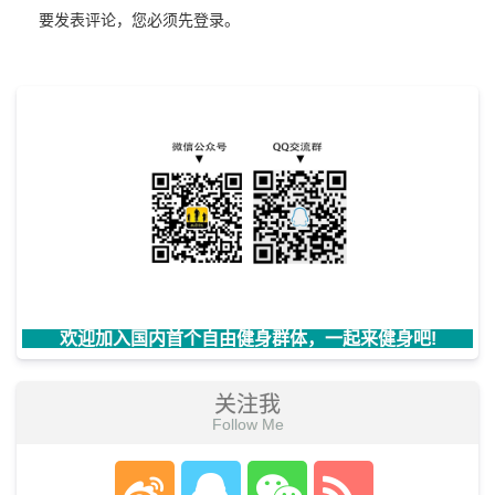
要发表评论，您必须先
登录
。
欢迎加入国内首个自由健身群体，一起来健身吧!
关注我
Follow Me