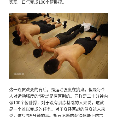
实现一口气完成100个俯卧撑。
这一连贯改变的背后，是运动强度在搞鬼。但是每个
人对运动强度的“感觉”是有区别的。同样是二十分钟内
做100个俯卧撑，对于没有训练基础的人来说，这就
是一个难以完成的任务。对于身经百战的健身达人来
说，这只是5分钟的事。想要不断的获得体能上的提