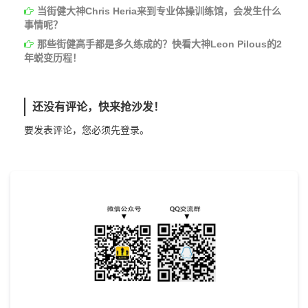
当街健大神Chris Heria来到专业体操训练馆，会发生什么
事情呢？
那些街健高手都是多久练成的？快看大神Leon Pilous的2
年蜕变历程！
还没有评论，快来抢沙发！
要发表评论，您必须先
登录
。