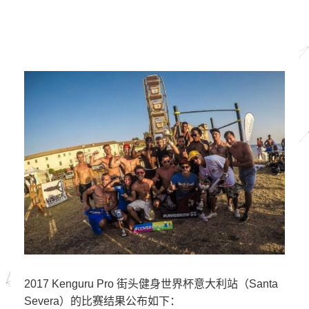
2017 Kenguru Pro 街头健身世界杯意大利站（Santa
Severa）的比赛结果公布如下：