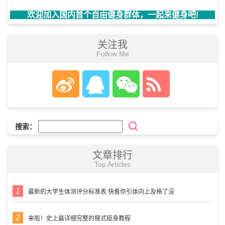
欢迎加入国内首个自由健身群体，一起来健身吧!
关注我
Follow Me
搜索：
文章排行
Top Articles
最新的大学生体测评分标准表 快看你引体向上及格了没
来啦！史上最详细完整的俄式挺身教程