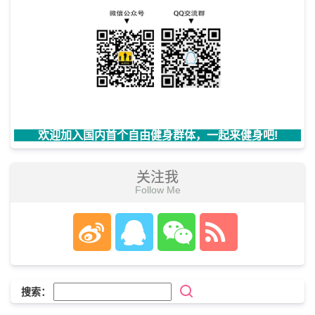
欢迎加入国内首个自由健身群体，一起来健身吧!
关注我
Follow Me
搜索：