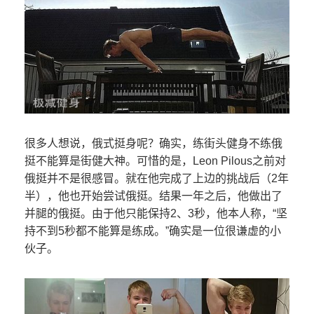
很多人想说，俄式挺身呢？确实，练街头健身不练俄
挺不能算是街健大神。可惜的是，Leon Pilous之前对
俄挺并不是很感冒。就在他完成了上边的挑战后（2年
半），他也开始尝试俄挺。结果一年之后，他做出了
并腿的俄挺。由于他只能保持2、3秒，他本人称，“坚
持不到5秒都不能算是练成。”确实是一位很谦虚的小
伙子。