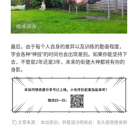
最后，由于每个人自身的差异以及训练的勤奋程度，
学会各种“神技”的时间也会出现差别。如果你能坚持下
去，不管是2年还是3年，未来的街健大神都将有你的
身影。
文章来源： 本站原创，转载请注明来自：街头极限健身网