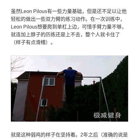
虽然Leon Pilous有一些力量基础，但是还不足以让他
轻松的做出一些双力臂的练习动作。在一次训练中，
Leon Pilous想要爬到单杠上边，可惜手臂力量不够，
就连加上脖子的历练还是上不去，整个人就卡住了
（样子有点滑稽）。
就是这种弱鸡的样子在坚持着。2年之后（准确的说是