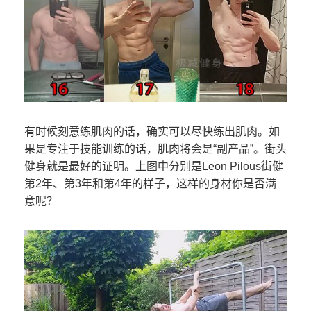
有时候刻意练肌肉的话，确实可以尽快练出肌肉。如
果是专注于技能训练的话，肌肉将会是“副产品”。街头
健身就是最好的证明。上图中分别是Leon Pilous街健
第2年、第3年和第4年的样子，这样的身材你是否满
意呢？