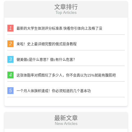
文章排行
Top Articles
最新的大学生体测评分标准表 快看你引体向上及格了没
来啦！史上最详细完整的俄式挺身教程
健美做c是什么意思？做c有什么危害？
这张体脂率对照图坑了多少人，你不会真以为15%就能有腹肌吧
一个月人体旗帜速成！你必须知道的几个基本功
最新文章
New Articles