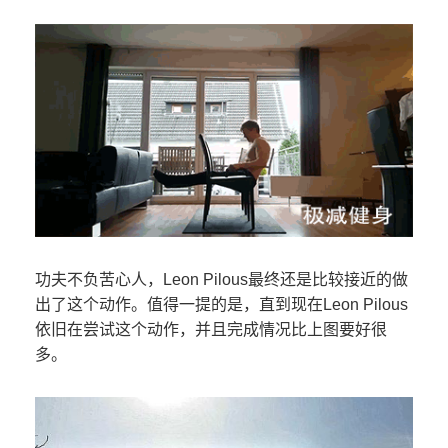
功夫不负苦心人，Leon Pilous最终还是比较接近的做
出了这个动作。值得一提的是，直到现在Leon Pilous
依旧在尝试这个动作，并且完成情况比上图要好很
多。