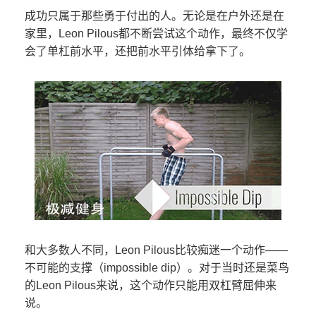
成功只属于那些勇于付出的人。无论是在户外还是在
家里，Leon Pilous都不断尝试这个动作，最终不仅学
会了单杠前水平，还把前水平引体给拿下了。
和大多数人不同，Leon Pilous比较痴迷一个动作——
不可能的支撑（impossible dip）。对于当时还是菜鸟
的Leon Pilous来说，这个动作只能用双杠臂屈伸来
说。