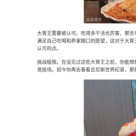
大胃王需要被认可。吃得多干活也厉害，那无
满足自己吃喝和养家糊口的愿望，这对于大胃
认可的点。
挑战极限。在没见过这些大胃王之前，你能想
竞技场。如今你再去看看吉尼斯世界纪录，那