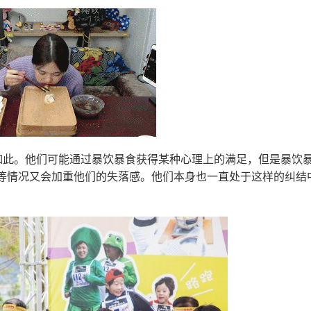
生如此。他们可能通过暴饮暴食获得某种心理上的满足，但是暴饮
等情况又会加重他们的失落感。他们本身也一直处于这样的纠结