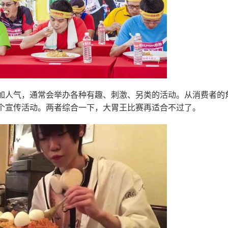
加人气，通常会举办各种有趣、刺激、另类的活动。从消费者的
个宣传活动。两者综合一下，大胃王比赛再适合不过了。