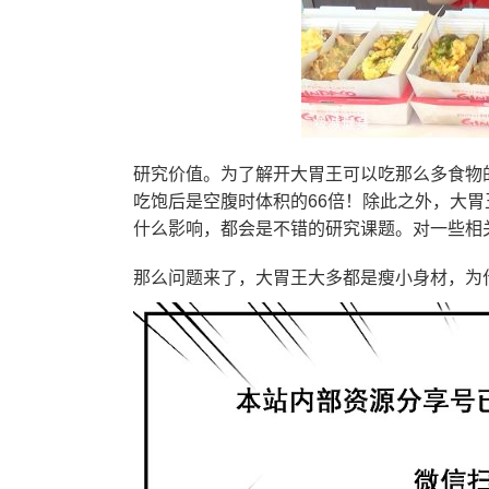
研究价值。为了解开大胃王可以吃那么多食物
吃饱后是空腹时体积的66倍！除此之外，大
什么影响，都会是不错的研究课题。对一些相
那么问题来了，大胃王大多都是瘦小身材，为