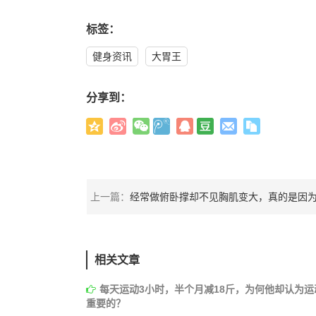
标签：
健身资讯
大胃王
分享到：
上一篇：
经常做俯卧撑却不见胸肌变大，真的是因为俯卧撑
相关文章
每天运动3小时，半个月减18斤，为何他却认为运
重要的？