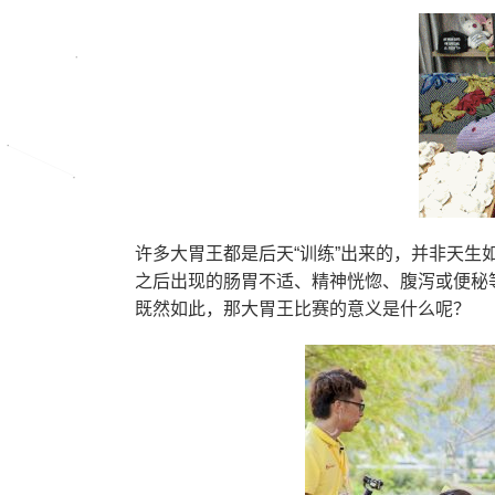
许多大胃王都是后天“训练”出来的，并非天
之后出现的肠胃不适、精神恍惚、腹泻或便秘
既然如此，那大胃王比赛的意义是什么呢？