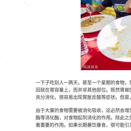
一下子吃别人一两天，甚至一个星期的食物，
因就在胃容量上，而并非其他部位。既然胃被
充分消化，很容易出现胃胀反酸等症状。但是
由于大量的食物需要被消化吸收，这必然会增
酶等消化酶，对食物起到消化的作用。除此之
着重要的作用。如果长期暴饮暴食，很可能引