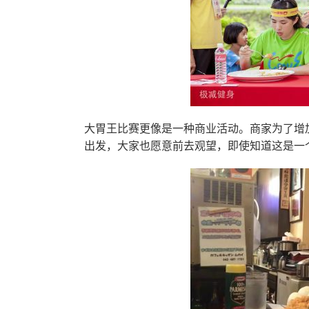
大胃王比赛更像是一种商业活动。商家为了增
出发，大家也愿意前去观望，即使知道这是一