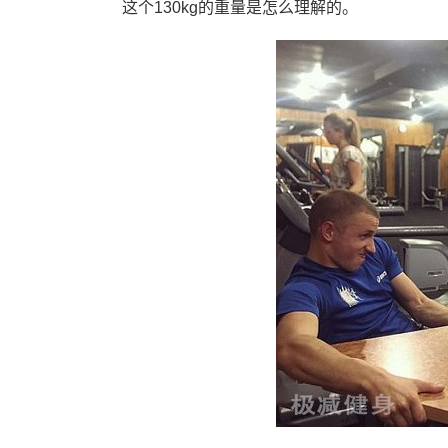
这个130kg的重量是怎么理解的。