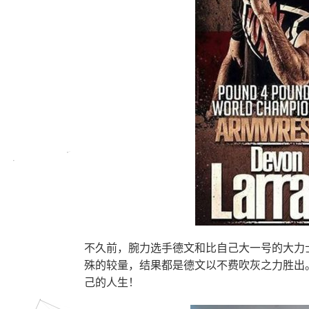
不久前，腕力选手德文和比自己大一号的大力
殊的较量，结果都是德文以不费吹灰之力胜出
己的人生！