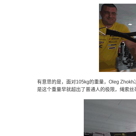
有意思的是，面对105kg的重量，Oleg Z
是这个重量早就超出了普通人的极限，绳索丝毫未