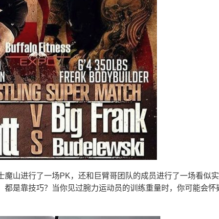
士魔山进行了一场PK，还和巨臂哥团队的成员进行了一场看似
。都是靠技巧？当你见过腕力运动员的训练重量时，你可能会怀