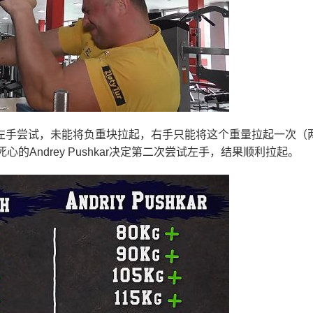
ar第一次左手尝试，未能将负重块拉起，右手只能将这个重量拉起一次（
Andrey Pushkar决定第二次尝试左手，结果顺利拉起。