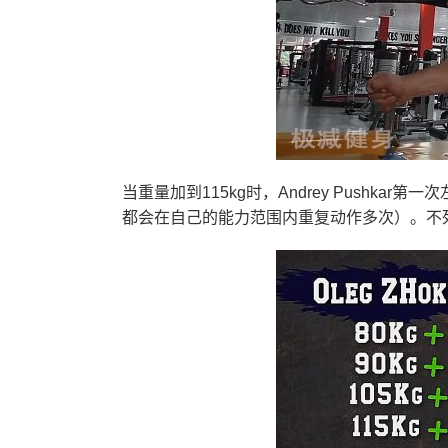
当重量加到115kg时，Andrey Pushk
都会在自己的能力范围内重复动作多次）。不死心的