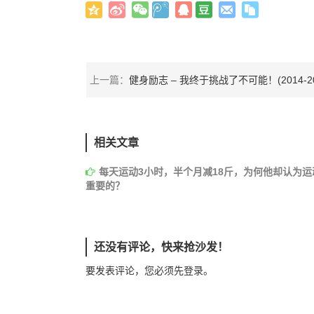
上一篇：
健身励志 – 我终于挑战了不可能！(2014-20
相关文章
每天运动3小时，半个月减18斤，为何他却认为运
重要的？
还没有评论，快来抢沙发！
要发表评论，您必须先
登录
。