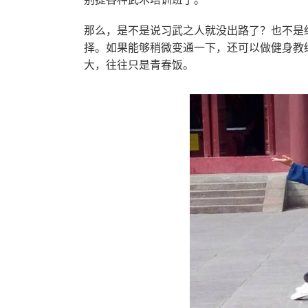
那么，是不是说习武之人就没出路了？也不是
择。如果能够稍微变通一下，还可以做健身教
大，往往只是青春饭。