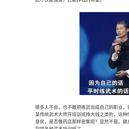
很多人不会，也不敢把练武当成自己的职业，
某传统武术大师开培训班挣大钱之类的，这种
身房，是否像药店那样密集呢？显然不是。健
别提各种武术培训班了。