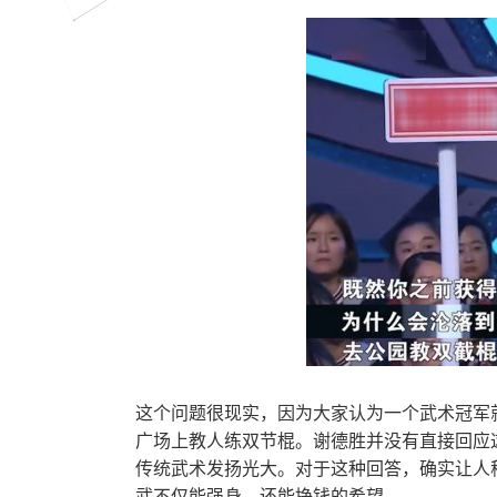
这个问题很现实，因为大家认为一个武术冠军
广场上教人练双节棍。谢德胜并没有直接回应
传统武术发扬光大。对于这种回答，确实让人
武不仅能强身，还能挣钱的希望。