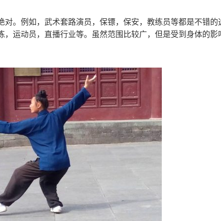
绝对。例如，武术套路演员，保镖，保安，教练员等都是不错的
练，运动员，直播行业等。虽然范围比较广，但是受到身体的影