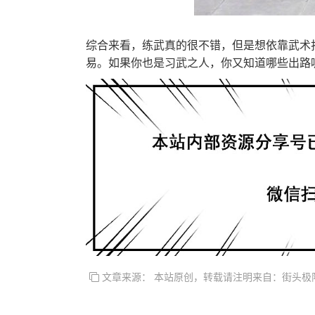
综合来看，练武真的很不错，但是想依靠武术
易。如果你也是习武之人，你又知道哪些出路
文章来源： 本站原创，转载请注明来自：街头极