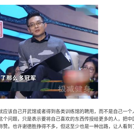
就应该自己开武馆或者得到各类训练馆的聘用，而不是自己一个
这个问题，只是表示要将自己喜欢的东西传授给更多的人，把中
称赞。也许谢德胜挣得不多，但这至少也是一种出路，让人看到