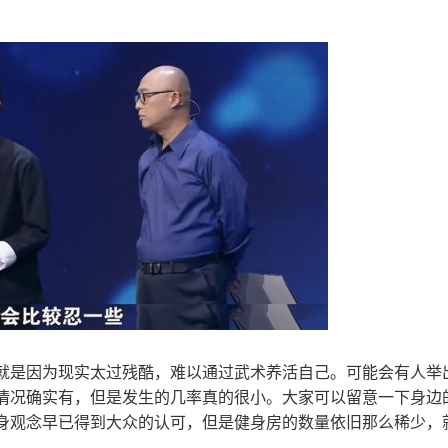
就是因为现实太过残酷，难以通过武术养活自己。可能会有人举
情况确实有，但是发生的几率真的很小。大家可以留意一下身边
身观念早已得到大众的认可，但是健身房的数量依旧那么稀少，