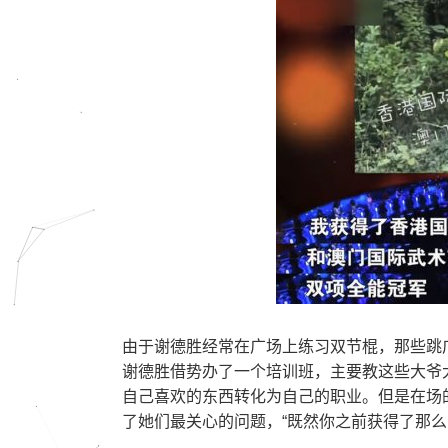
由于谢德胜经常在广场上练习双节棍，那些跳
谢德胜借势办了一个培训班，主要教这些大爷
自己喜欢的东西转化为自己的职业。但是在场
了她们最关心的问题，“既然你之前获得了那么