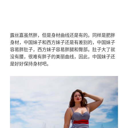
露丝嘉虽然胖，但是身材曲线还是有的。同样是肥胖
身材，中国妹子和西方妹子还是有差别的，中国妹子
容易胖肚子，西方妹子容易胖腿和臀部。肚子大了就
没有腰，很难有胖子的美丽曲线，因此，中国妹子还
是好好保持身材吧。