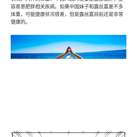
容易患肥胖相关疾病。如果中国妹子和露丝嘉差不多
体重，可能健康状况很差，但是露丝嘉目前还是非常
健康的。