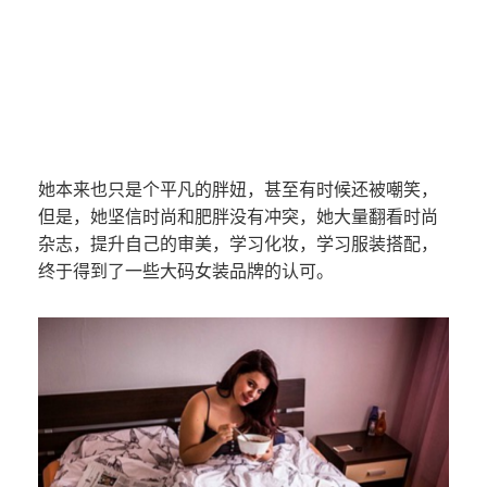
她本来也只是个平凡的胖妞，甚至有时候还被嘲笑，
但是，她坚信时尚和肥胖没有冲突，她大量翻看时尚
杂志，提升自己的审美，学习化妆，学习服装搭配，
终于得到了一些大码女装品牌的认可。