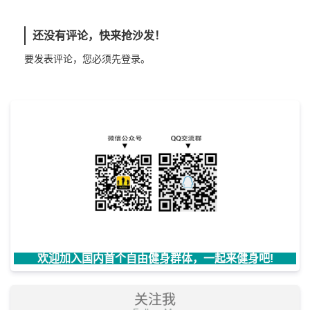
还没有评论，快来抢沙发！
要发表评论，您必须先
登录
。
欢迎加入国内首个自由健身群体，一起来健身吧!
关注我