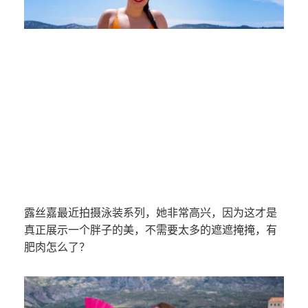
露丝嘉最近拍摄泳装系列，她非常高兴，因为这才是
真正展示一个胖子的美，不需要太多的遮遮掩掩，有
肥肉怎么了？