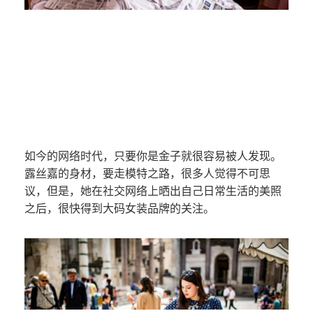
如今的网络时代，只要你是金子就很容易被人发现。
露丝嘉的身材，要走模特之路，很多人觉得不可思
议，但是，她在社交网络上晒出自己日常生活的美照
之后，很快得到大码女装品牌的关注。