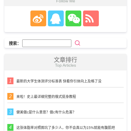
Follow Me
搜索：
文章排行
Top Articles
最新的大学生体测评分标准表 快看你引体向上及格了没
来啦！史上最详细完整的俄式挺身教程
健美做c是什么意思？做c有什么危害？
这张体脂率对照图坑了多少人，你不会真以为15%就能有腹肌吧