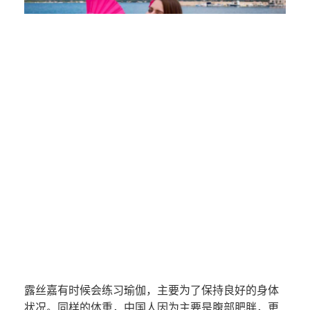
露丝嘉有时候会练习瑜伽，主要为了保持良好的身体
状况。同样的体重，中国人因为主要是腹部肥胖，更