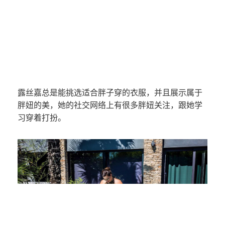
露丝嘉总是能挑选适合胖子穿的衣服，并且展示属于
胖妞的美，她的社交网络上有很多胖妞关注，跟她学
习穿着打扮。