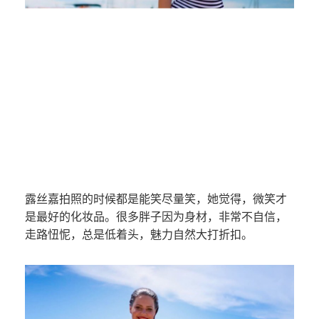
露丝嘉拍照的时候都是能笑尽量笑，她觉得，微笑才
是最好的化妆品。很多胖子因为身材，非常不自信，
走路忸怩，总是低着头，魅力自然大打折扣。