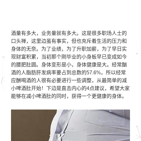
酒量有多大，业务量就有多大。这是很多职场人士的
口头禅，这里边虽有事实，但也充斥着生活的压力和
身体的无奈。为了业绩，为了升职加薪，为了早日实
现财富积累，当初那个刚毕业的小身板早已变成如今
的腰肥肚圆。身体变形是小，身体健康是大。经常酗
酒的人脂肪肝发病率要占到总数的57.6%，所以经常
应酬喝酒的人很有必要进行一些调整，从最简单的减
小啤酒肚开始！下边是直击内心的4点建议，希望大家
能够在减小啤酒肚的同时，获得一个更健康的身体。