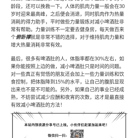
龄段，还可以挽救一下。人体的肌肉力量一般会在30
岁时迎来最高峰，之后便会消退，同时肌肉作为热量
消耗的得力助手，平时做些力量锻炼对减小啤酒肚非
常有帮助。力量训练不一定要去健身房，每天做百来
个
俯卧撑
就是非常不错的选择，对于维持肌肉力量和
增大热量消耗非常有效。
最后，很多有啤酒肚的人，体脂率都在30%左右，如
果你能按照上边的做，减小啤酒肚只是时间的问题。
对一些真正有觉悟的朋友还会加上一些力量训练和饮
食控制，把体脂降到15%的水平，让自己的腹肌显现
出来也不是不可能的。另外，如果自己的事业已经成
熟，不妨尝试减少应酬和夜宵的次数，这才是最直接
有效减小啤酒肚的方法！