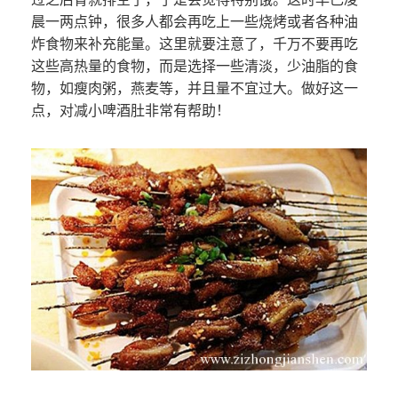
晨一两点钟，很多人都会再吃上一些烧烤或者各种油
炸食物来补充能量。这里就要注意了，千万不要再吃
这些高热量的食物，而是选择一些清淡，少油脂的食
物，如瘦肉粥，燕麦等，并且量不宜过大。做好这一
点，对减小啤酒肚非常有帮助！