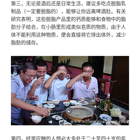
第三，无论是酒后还是日常生活，建议多吃点脱脂乳
制品（一定要脱脂的），能够让你远离啤酒肚。有关
研究表明，这些脱脂产品里的钙质能够和食物中的脂
肪分子结合，在小肠里形成类似皂质的物质，由于人
体不能利用这种物质，便会直接将它排出体外，减少
脂肪的储存。
第四，经常应酬的人想必大多处于二十至四十岁的年