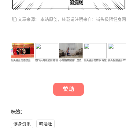
文章来源： 本站原创，转载请注明来自：街头极限健身网
街头健身走进校园，…
霸气兵哥哥爱街健 坦…
小拇指做俄挺！这位…
街头健身花样多 肯定…
街头极限健身2017年5…
赞 助
标签：
健身资讯
啤酒肚