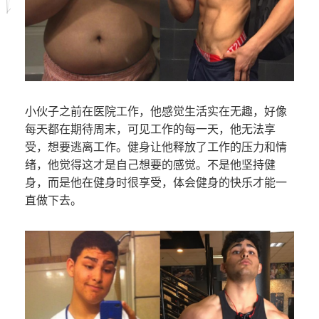
小伙子之前在医院工作，他感觉生活实在无趣，好像
每天都在期待周末，可见工作的每一天，他无法享
受，想要逃离工作。健身让他释放了工作的压力和情
绪，他觉得这才是自己想要的感觉。不是他坚持健
身，而是他在健身时很享受，体会健身的快乐才能一
直做下去。