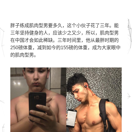
胖子练成肌肉型男要多久，这个小伙子花了三年。能
三年坚持健身的人，应该少之又少，所以，肌肉型男
在中国才会如此稀缺。三年时间里，他从最胖时期的
250磅体重，减到如今的155磅的体重，成为大家眼中
的肌肉型男。