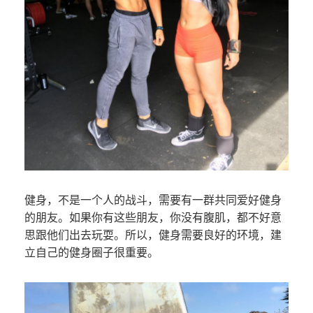
健身，不是一个人的战斗，需要有一群共同爱好健身
的朋友。如果你有这些朋友，你没有腹肌，都不好意
思跟他们出去玩耍。所以，健身需要良好的环境，建
立自己的健身圈子很重要。