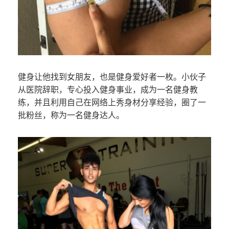
健身让他找到女朋友，也是健身爱好者一枚。小伙子
从医院辞职，专心投入健身事业，成为一名健身教
练，并且利用自己在网络上秀身材分享经验，圈了一
批粉丝，称为一名健身达人。