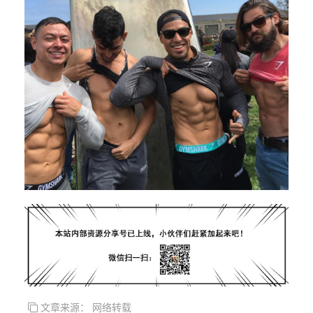
文章来源： 网络转载