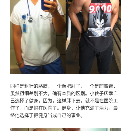
同样是粗壮的胳膊，一个像肥肘子，一个是麒麟臂，
虽然粗细差别不大，确有本质的区别。小伙子庆幸自
己选择了健身，因为，这样胖下去，就不是在医院工
作了，而是躺在医院了。健身，让他充满了活力，最
终他选择了把健身当成自己的事业。