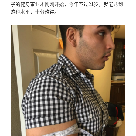
子的健身事业才刚刚开始，今年不过21岁，就能达到
这种水平，十分难得。