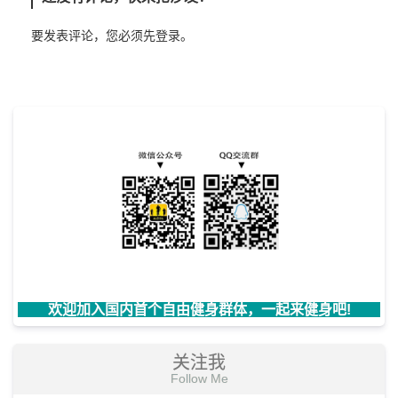
要发表评论，您必须先
登录
。
欢迎加入国内首个自由健身群体，一起来健身吧!
关注我
Follow Me