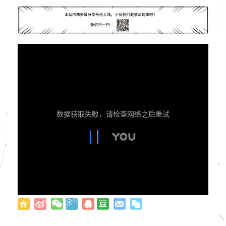
数据获取失败，请检查网络之后重试