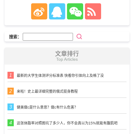
搜索：
文章排行
Top Articles
最新的大学生体测评分标准表 快看你引体向上及格了没
来啦！史上最详细完整的俄式挺身教程
健美做c是什么意思？做c有什么危害？
这张体脂率对照图坑了多少人，你不会真以为15%就能有腹肌吧